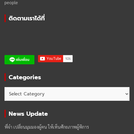
people
ติดตามเราได้ที่
Categories
Categories
News Update
พี่จ๋า เปลี่ยนมุมมองผู้ฅน ให้เห็นศักยภาพผู้พิการ