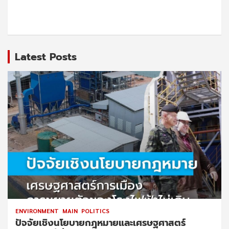
Latest Posts
ENVIRONMENT
MAIN
POLITICS
ปัจจัยเชิงนโยบายกฎหมายและเศรษฐศาสตร์