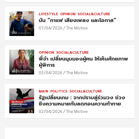
LIFESTYLE
OPINION
SOCIAL&CULTURE
นัน “กาแฟ เสียงเพลง และโอกาส”
07/04/2026
The Motive
OPINION
SOCIAL&CULTURE
พี่จ๋า เปลี่ยนมุมมองผู้ฅน ให้เห็นศักยภาพ
ผู้พิการ
03/04/2026
The Motive
MAIN
POLITICS
SOCIAL&CULTURE
รัฐเปลี่ยนเกม : จากปราบสู่ร่วมวง ช่วง
ชิงความหมายกับลดทอนความท้าทาย
02/04/2026
The Motive