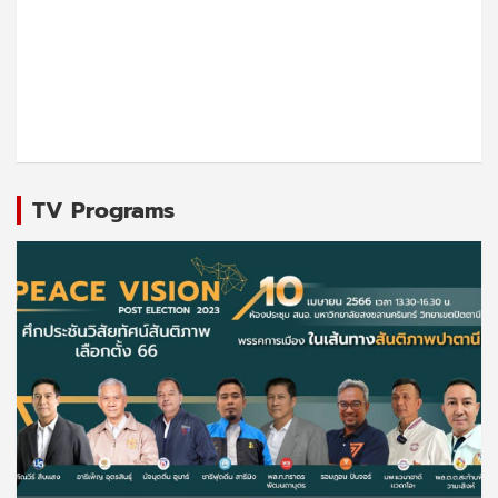
TV Programs