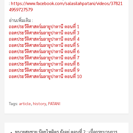
:
https://www.facebook.com/salasilahpatani/videos/37821
4959727579
อ่านเพิ่มเติม :
ถอดประวัติศาสตร์มลายูปาตานี ตอนที่ 1
ถอดประวัติศาสตร์มลายูปาตานี ตอนที่ 3
ถอดประวัติศาสตร์มลายูปาตานี ตอนที่ 4
ถอดประวัติศาสตร์มลายูปาตานี ตอนที่ 5
ถอดประวัติศาสตร์มลายูปาตานี ตอนที่ 6
ถอดประวัติศาสตร์มลายูปาตานี ตอนที่ 7
ถอดประวัติศาสตร์มลายูปาตานี ตอนที่ 8
ถอดประวัติศาสตร์มลายูปาตานี ตอนที่ 9
ถอดประวัติศาสตร์มลายูปาตานี ตอนที่ 10
Tags:
article
,
history
,
PATANI
Post
ทนายสมชาย นีละไพจิตร ยังอยู่ ตอนที่ 2 : เมื่อกระบวนการ