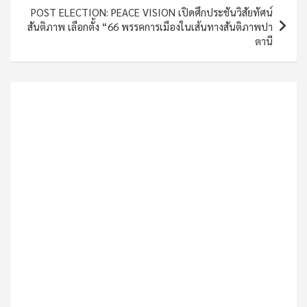
POST ELECTION: PEACE VISION เปิดศึกประชันวิสัยทัศน์
สันติภาพ เลือกตั้ง “66 พรรคการเมืองในเส้นทางสันติภาพปา
ตานี