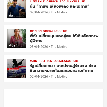
LIFESTYLE
OPINION
SOCIAL&CULTURE
นัน “กาแฟ เสียงเพลง และโอกาส”
07/04/2026
The Motive
OPINION
SOCIAL&CULTURE
พี่จ๋า เปลี่ยนมุมมองผู้ฅน ให้เห็นศักยภาพ
ผู้พิการ
03/04/2026
The Motive
MAIN
POLITICS
SOCIAL&CULTURE
รัฐเปลี่ยนเกม : จากปราบสู่ร่วมวง ช่วง
ชิงความหมายกับลดทอนความท้าทาย
02/04/2026
The Motive