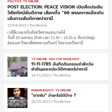
POLITICS
TV ONLINE
POST ELECTION: PEACE VISION เปิดศึกประชัน
วิสัยทัศน์สันติภาพ เลือกตั้ง “66 พรรคการเมืองใน
เส้นทางสันติภาพปาตานี
10/04/2023
The Motive
เวทีดีเบตแรกในจังหวัดชายแดนภาคใต้
วันที่ 10 เมษายน 2566 เวลา 13.30 – 16.30 น. ห้องประชุม
สนอ.มหาวิทยาลัยสงขลานครินทร์ วิทยาเขตปัตตานี
TV ONLINE
VDO CLIP HIGHLIGHT
11-11-1785 บันทึกกิจกรรมรำลึกวัน
สำคัญของประวัติศาสตร์ปาตานี
16/11/2021
The Motive
HUMAN RIGHTS
TV ONLINE
“ตากใบ” จำอะไรได้บ้าง ?
25/10/2021
The Motive