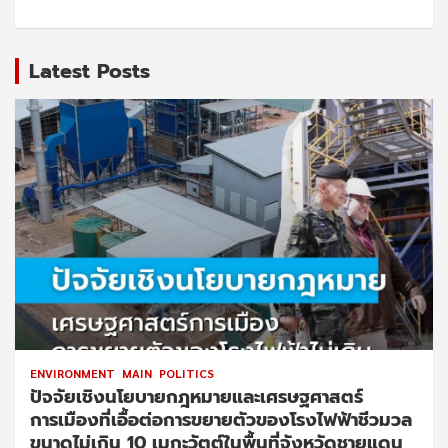
Latest Posts
ENVIRONMENT
MAIN
POLITICS
ปัจจัยเชิงนโยบายกฎหมายและเศรษฐศาสตร์
การเมืองที่เอื้อต่อการขยายตัวของโรงไฟฟ้าชีวมวล
ขนาดไม่เกิน 10 เมกะวัตต์ในพื้นที่จังหวัดชายแดน