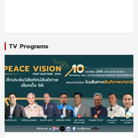
TV Programs