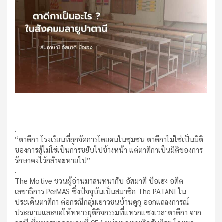
.
“ตาดีกา โรงเรียนที่ถูกจัดการโดยคนในชุมชน ตาดีกาไม่ใช่เป็นมิติ
ของการสู้ไม่ใช่เป็นการขยับไปข้างหน้า แต่ตาดีกาเป็นมิติของการ
รักษาคงไว้กลัวจะหายไป”
.
The Motive ชวนผู้อ่านมาสนทนากับ อัสมาดี บือเฮง อดีต
เลขาธิการ PerMAS ซึ่งปัจจุบันเป็นสมาชิก The PATANI ใน
ประเด็นตาดีกา ต่อกรณีกลุ่มเยาวชนบ้านดูกู ออกแถลงการณ์
ประณามและขอให้ทหารยุติกิจกรรมที่แทรกแซงเวลาตาดีกา จาก