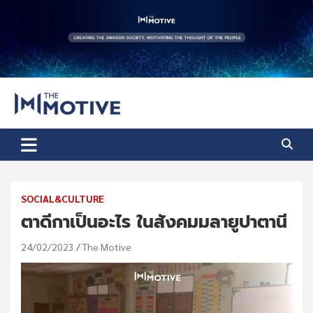
Skip
to
content
The Motive
The Motive 1
SOCIAL&CULTURE
ตาดีกาเป็นอะไร ในสังคมมลายูปาตานี
24/02/2023
The Motive