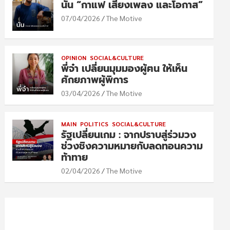
นัน “กาแฟ เสียงเพลง และโอกาส”
07/04/2026
The Motive
OPINION
SOCIAL&CULTURE
พี่จ๋า เปลี่ยนมุมมองผู้ฅน ให้เห็น
ศักยภาพผู้พิการ
03/04/2026
The Motive
MAIN
POLITICS
SOCIAL&CULTURE
รัฐเปลี่ยนเกม : จากปราบสู่ร่วมวง
ช่วงชิงความหมายกับลดทอนความ
ท้าทาย
02/04/2026
The Motive