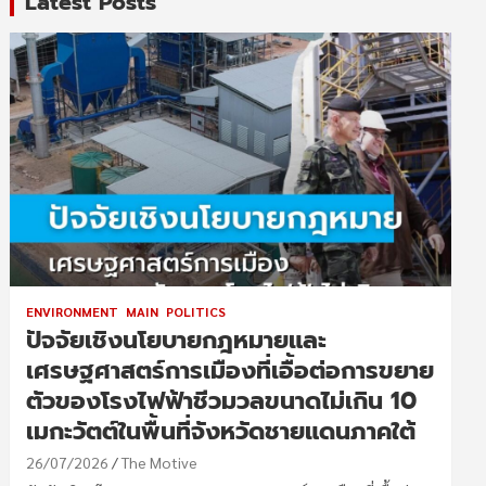
Latest Posts
ENVIRONMENT
MAIN
POLITICS
ปัจจัยเชิงนโยบายกฎหมายและ
เศรษฐศาสตร์การเมืองที่เอื้อต่อการขยาย
ตัวของโรงไฟฟ้าชีวมวลขนาดไม่เกิน 10
เมกะวัตต์ในพื้นที่จังหวัดชายแดนภาคใต้
26/07/2026
The Motive