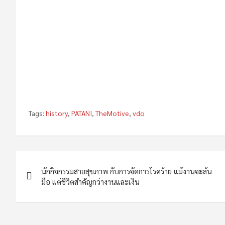
Tags:
history
,
PATANI
,
TheMotive
,
vdo
Post
นักกิจกรรมสายสุขภาพ กับการจัดการโรคร้าย แม้งานจะล้น
navigation
มือ แต่ชีวิตสำคัญกว่างานและเงิน