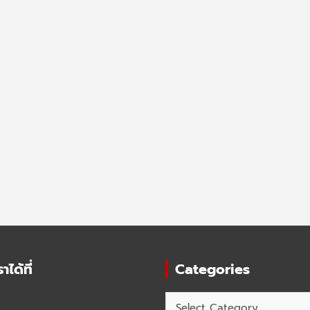
ได้ที่
Categories
Categories