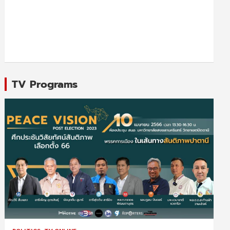
TV Programs