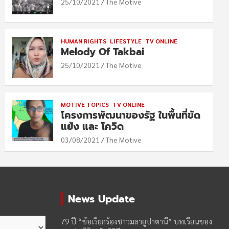
25/10/2021
The Motive
HUMAN RIGHTS
LIFESTYLE
TV ONLINE
Melody Of Takbai
25/10/2021
The Motive
MOTIVE TOPICS
TV ONLINE
โครงการพัฒนาของรัฐ ในพื้นที่ขัด
แย้ง และ โควิด
03/08/2021
The Motive
News Update
79 ปี “ข้อเรียกร้องชาวมลายูปาตานี” บทเรียนของ