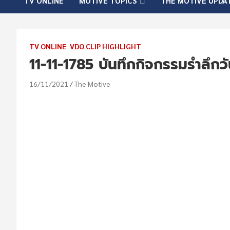
TV ONLINE
MOTIVE TOPICS
THE MOTIVE UPDA
TV ONLINE
VDO CLIP HIGHLIGHT
11-11-1785 บันทึกกิจกรรมรำลึก
16/11/2021
The Motive