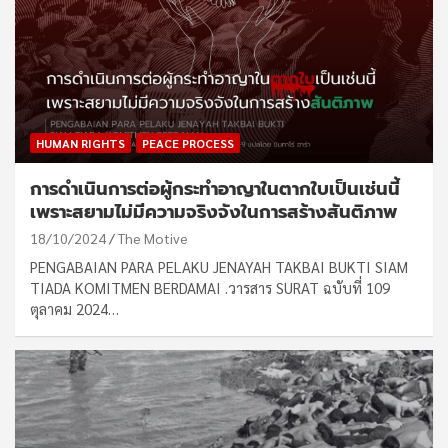
HUMAN RIGHTS
PEACE PROCESS
การดำเนินการต่อผู้กระทำอาญาในตากใบเป็นเช่นนี้
เพราะสยามไม่มีความจริงจังในการสร้างสันติภาพ
18/10/2024
The Motive
PENGABAIAN PARA PELAKU JENAYAH TAKBAI BUKTI SIAM
TIADA KOMITMEN BERDAMAI .วารสาร SURAT ฉบับที่ 109
ตุลาคม 2024…