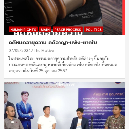
HUMAN RIGHTS
MAIN
PEACE PROCESS
POLITICS
คดีหมดอายุความ คดีอาญา-แพ่ง-ตากใบ
07/08/2024
The Motive
ในประเทศไทย การหมดอายุความสำหรับคดีต่างๆ ขึ้นอยู่กับ
ประเภทของคดีและกฎหมายที่เกี่ยวข้อง เช่น คดีตากใบที่จะหมด
อายุความในวันที่ 25 ตุลาคม 2567