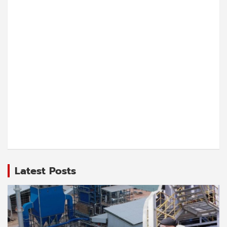
Latest Posts