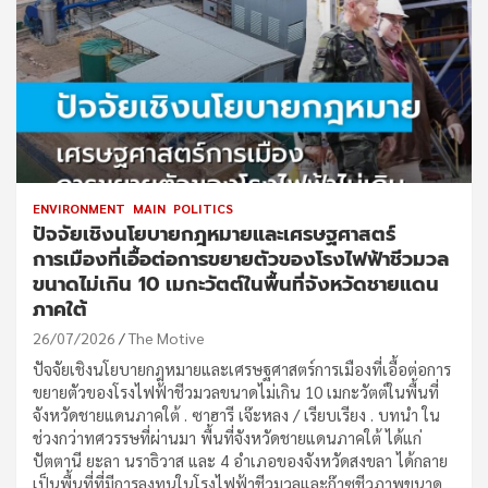
ENVIRONMENT
MAIN
POLITICS
ปัจจัยเชิงนโยบายกฎหมายและเศรษฐศาสตร์
การเมืองที่เอื้อต่อการขยายตัวของโรงไฟฟ้าชีวมวล
ขนาดไม่เกิน 10 เมกะวัตต์ในพื้นที่จังหวัดชายแดน
ภาคใต้
26/07/2026
The Motive
ปัจจัยเชิงนโยบายกฎหมายและเศรษฐศาสตร์การเมืองที่เอื้อต่อการ
ขยายตัวของโรงไฟฟ้าชีวมวลขนาดไม่เกิน 10 เมกะวัตต์ในพื้นที่
จังหวัดชายแดนภาคใต้ . ซาฮารี เจ๊ะหลง / เรียบเรียง . บทนำ ใน
ช่วงกว่าทศวรรษที่ผ่านมา พื้นที่จังหวัดชายแดนภาคใต้ ได้แก่
ปัตตานี ยะลา นราธิวาส และ 4 อำเภอของจังหวัดสงขลา ได้กลาย
เป็นพื้นที่ที่มีการลงทุนในโรงไฟฟ้าชีวมวลและก๊าซชีวภาพขนาด