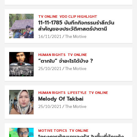
TV ONLINE
VDO CLIP HIGHLIGHT
11-11-1785 บันทึกกิจกรรมรำลึกวัน
สำคัญของประวัติศาสตร์ปาตานี
16/11/2021
The Motive
HUMAN RIGHTS
TV ONLINE
“ตากใบ” จำอะไรได้บ้าง ?
25/10/2021
The Motive
HUMAN RIGHTS
LIFESTYLE
TV ONLINE
Melody Of Takbai
25/10/2021
The Motive
MOTIVE TOPICS
TV ONLINE
โครงการพัฒนาของรัฐ ในพื้นที่ขัดแย้ง