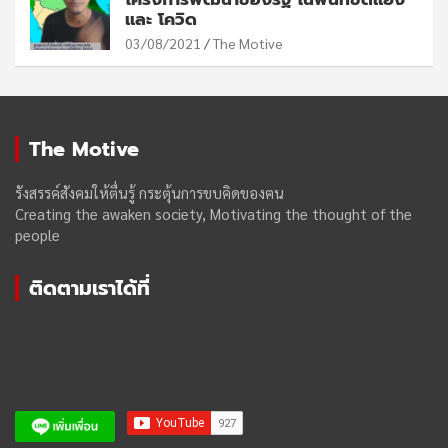
และ โควิด
03/08/2021
The Motive
The Motive
รังสรรค์สังคมให้ตื่นรู้ กระตุ้นการขบคิดของฅน
Creating the awaken society, Motivating the thought of the
people
ติดตามเราได้ที่