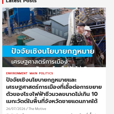
Latest Posts
ENVIRONMENT
MAIN
POLITICS
ปัจจัยเชิงนโยบายกฎหมายและ
เศรษฐศาสตร์การเมืองที่เอื้อต่อการขยาย
ตัวของโรงไฟฟ้าชีวมวลขนาดไม่เกิน 10
เมกะวัตต์ในพื้นที่จังหวัดชายแดนภาคใต้
26/07/2026
The Motive