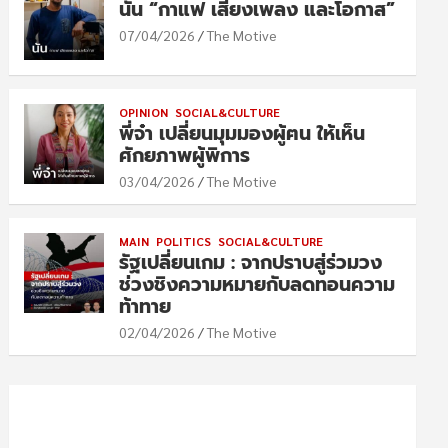
นัน “กาแฟ เสียงเพลง และโอกาส”
07/04/2026
The Motive
OPINION
SOCIAL&CULTURE
พี่จ๋า เปลี่ยนมุมมองผู้ฅน ให้เห็น
ศักยภาพผู้พิการ
03/04/2026
The Motive
MAIN
POLITICS
SOCIAL&CULTURE
รัฐเปลี่ยนเกม : จากปราบสู่ร่วมวง
ช่วงชิงความหมายกับลดทอนความ
ท้าทาย
02/04/2026
The Motive