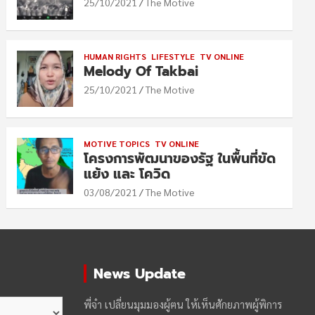
25/10/2021
The Motive
HUMAN RIGHTS
LIFESTYLE
TV ONLINE
Melody Of Takbai
25/10/2021
The Motive
MOTIVE TOPICS
TV ONLINE
โครงการพัฒนาของรัฐ ในพื้นที่ขัด
แย้ง และ โควิด
03/08/2021
The Motive
News Update
พี่จ๋า เปลี่ยนมุมมองผู้ฅน ให้เห็นศักยภาพผู้พิการ