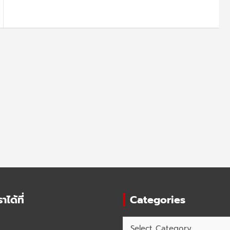
ได้ที่
Categories
Categories