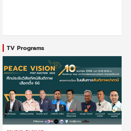
TV Programs