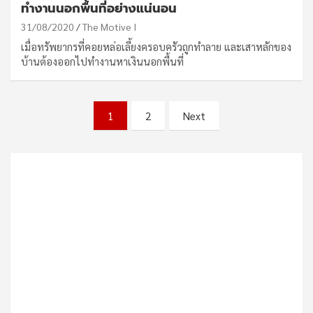
ทำงานนอกพื้นที่อย่างแน่นอน
31/08/2020
The Motive I
เมื่อทรัพยากรที่คอยหล่อเลี้ยงครอบครัวถูกทำลาย และเสาหลักของ
บ้านต้องออกไปทำงานหาเงินนอกพื้นที่
Posts
1
2
Next
pagination