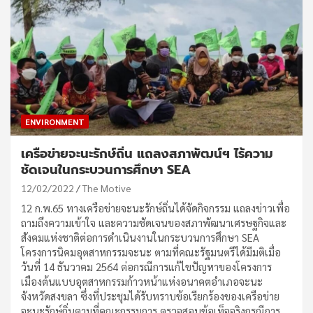
ENVIRONMENT
เครือข่ายจะนะรักษ์ถิ่น แถลงสภาพัฒน์ฯ ไร้ความ
ชัดเจนในกระบวนการศึกษา SEA
12/02/2022
The Motive
12 ก.พ.65 ทางเครือข่ายจะนะรักษ์ถิ่นได้จัดกิจกรรม แถลงข่าวเพื่อ
ถามถึงความเข้าใจ และความชัดเจนของสภาพัฒนาเศรษฐกิจและ
สังคมแห่งชาติต่อการดำเนินงานในกระบวนการศึกษา SEA
โครงการนิคมอุตสาหกรรมจะนะ ตามที่คณะรัฐมนตรีได้มีมติเมื่อ
วันที่ 14 ธันวาคม 2564 ต่อกรณีการแก้ไขปัญหาของโครงการ
เมืองต้นแบบอุตสาหกรรมก้าวหน้าแห่งอนาคตอำเภอจะนะ
จังหวัดสงขลา ซึ่งที่ประชุมได้รับทราบข้อเรียกร้องของเครือข่าย
จะนะรักษ์ถิ่นตามที่คณะกรรมการ ตรวจสอบข้อเท็จจริงกรณีการ