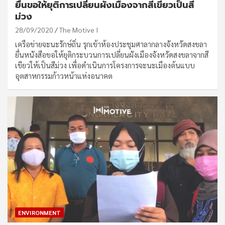
ยื่นขอให้ยุติการเปลี่ยนผังเมืองจากสีเขียวเป็นสี
ม่วง
28/09/2020
The Motive I
เครือข่ายจะนะรักษ์ถิ่น รุกเข้าห้องประชุมศาลากลางจังหวัดสงขลา
ยื่นหนังสือขอให้ยุติกระบวนการเปลี่ยนผังเมืองจังหวัดสงขลาจากสี
เขียวให้เป็นสีม่วง เพื่อดำเนินการโครงการจะนะเมืองต้นแบบ
อุตสาหกรรมก้าวหน้าแห่งอนาคต
ENVIRONMENT