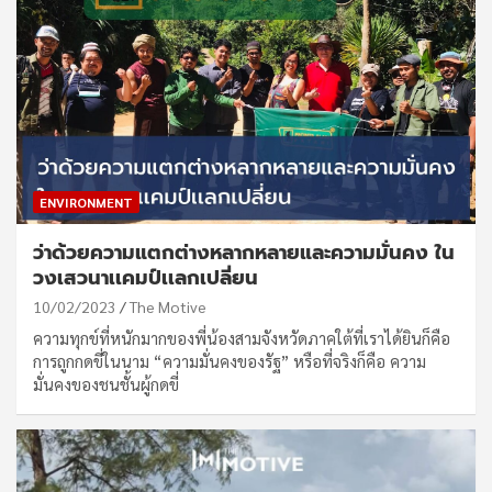
ENVIRONMENT
ว่าด้วยความแตกต่างหลากหลายและความมั่นคง ใน
วงเสวนาเเคมป์เเลกเปลี่ยน
10/02/2023
The Motive
ความทุกข์ที่หนักมากของพี่น้องสามจังหวัดภาคใต้ที่เราได้ยินก็คือ
การถูกกดขี่ในนาม “ความมั่นคงของรัฐ” หรือที่จริงก็คือ ความ
มั่นคงของชนชั้นผู้กดขี่