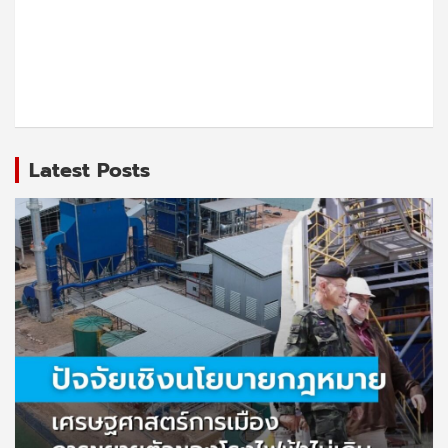
Latest Posts