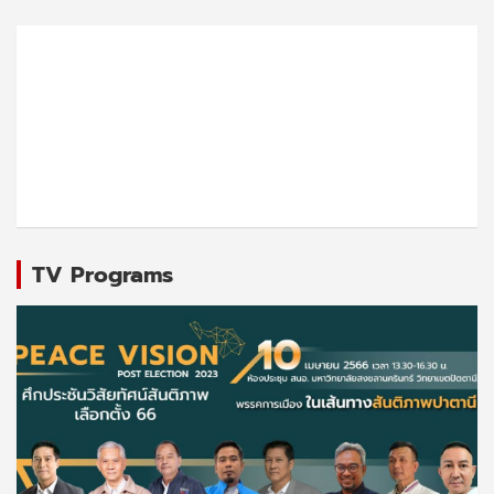
TV Programs