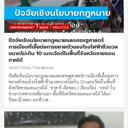
ENVIRONMENT
MAIN
POLITICS
ปัจจัยเชิงนโยบายกฎหมายและเศรษฐศาสตร์
การเมืองที่เอื้อต่อการขยายตัวของโรงไฟฟ้าชีวมวล
ขนาดไม่เกิน 10 เมกะวัตต์ในพื้นที่จังหวัดชายแดน
ภาคใต้
26/07/2026
The Motive
ปัจจัยเชิงนโยบายกฎหมายและเศรษฐศาสตร์การเมืองที่เอื้อต่อการ
ขยายตัวของโรงไฟฟ้าชีวมวลขนาดไม่เกิน 10 เมกะวัตต์ในพื้นที่
จังหวัดชายแดนภาคใต้ . ซาฮารี เจ๊ะหลง / เรียบเรียง . บทนำ ใน
ช่วงกว่าทศวรรษที่ผ่านมา พื้นที่จังหวัดชายแดนภาคใต้ ได้แก่
ปัตตานี ยะลา นราธิวาส…