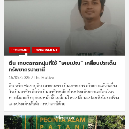
ECONOMIC
ENVIRONMENT
ดีน เกษตรกรหนุ่มที่ใช้ “เคมเปญ” เคลื่อนประเด็น
ทรัพยากรปาตานี
15/09/2025
The Motive
ดีน หรือ ซอฮาบูดิน เลาะยะพา เป็นเกษตรกร กรีดยางแล้วก็เลี้ยง
วัวเป็นอาชีพ ถือว่าเป็นอาชีพหลัก ส่วนประเด็นการเคลื่อนไหว
ทางสังคมจริงๆ ก่อนหน้านี้ก็เคลื่อนไหวเปลี่ยนแปลงเชิงโครงสร้าง
และประเด็นสันติภาพปาตานีด้วย