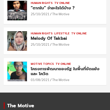
HUMAN RIGHTS
TV ONLINE
“ตากใบ” จำอะไรได้บ้าง ?
25/10/2021
The Motive
HUMAN RIGHTS
LIFESTYLE
TV ONLINE
Melody Of Takbai
25/10/2021
The Motive
MOTIVE TOPICS
TV ONLINE
โครงการพัฒนาของรัฐ ในพื้นที่ขัดแย้ง
และ โควิด
03/08/2021
The Motive
The Motive