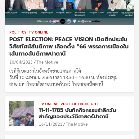
POLITICS
TV ONLINE
POST ELECTION: PEACE VISION เปิดศึกประชัน
วิสัยทัศน์สันติภาพ เลือกตั้ง “66 พรรคการเมืองใน
เส้นทางสันติภาพปาตานี
10/04/2023
The Motive
เวทีดีเบตแรกในจังหวัดชายแดนภาคใต้
วันที่ 10 เมษายน 2566 เวลา 13.30 – 16.30 น. ห้องประชุม
สนอ.มหาวิทยาลัยสงขลานครินทร์ วิทยาเขตปัตตานี
TV ONLINE
VDO CLIP HIGHLIGHT
11-11-1785 บันทึกกิจกรรมรำลึกวัน
สำคัญของประวัติศาสตร์ปาตานี
16/11/2021
The Motive