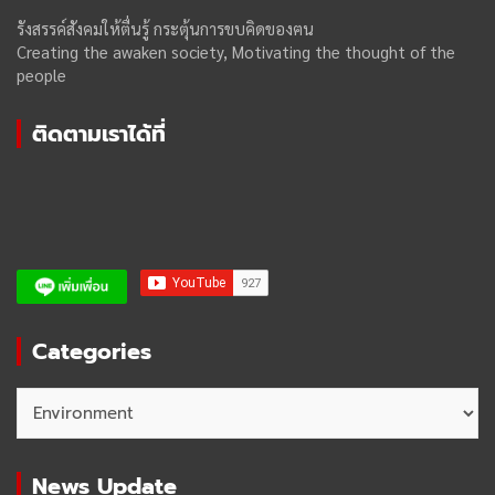
รังสรรค์สังคมให้ตื่นรู้ กระตุ้นการขบคิดของฅน
Creating the awaken society, Motivating the thought of the
people
ติดตามเราได้ที่
Categories
Categories
News Update