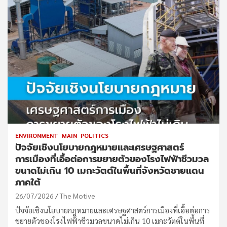
ENVIRONMENT
MAIN
POLITICS
ปัจจัยเชิงนโยบายกฎหมายและเศรษฐศาสตร์
การเมืองที่เอื้อต่อการขยายตัวของโรงไฟฟ้าชีวมวล
ขนาดไม่เกิน 10 เมกะวัตต์ในพื้นที่จังหวัดชายแดน
ภาคใต้
26/07/2026
The Motive
ปัจจัยเชิงนโยบายกฎหมายและเศรษฐศาสตร์การเมืองที่เอื้อต่อการ
ขยายตัวของโรงไฟฟ้าชีวมวลขนาดไม่เกิน 10 เมกะวัตต์ในพื้นที่