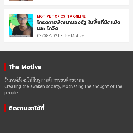
MOTIVE TOPICS
TV ONLINE
โครงการพัฒนาของรัฐ ในพื้นที่ขัดแย้ง
และ โควิด
03/08/2021
The Motive
The Motive
รังสรรค์สังคมให้ตื่นรู้ กระตุ้นการขบคิดของฅน
Creating the awaken society, Motivating the thought of the
people
ติดตามเราได้ที่