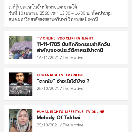
เวทีดีเบตแรกในจังหวัดชายแดนภาคใต้
วันที่ 10 เมษายน 2566 เวลา 13.30 – 16.30 น. ห้องประชุม
สนอ.มหาวิทยาลัยสงขลานครินทร์ วิทยาเขตปัตตานี
TV ONLINE
VDO CLIP HIGHLIGHT
11-11-1785 บันทึกกิจกรรมรำลึกวัน
สำคัญของประวัติศาสตร์ปาตานี
16/11/2021
The Motive
HUMAN RIGHTS
TV ONLINE
“ตากใบ” จำอะไรได้บ้าง ?
25/10/2021
The Motive
HUMAN RIGHTS
LIFESTYLE
TV ONLINE
Melody Of Takbai
25/10/2021
The Motive