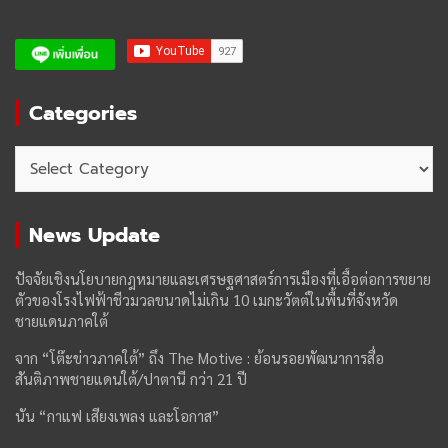
Categories
Categories
News Update
ปัจจัยเชิงนโยบายกฎหมายและเศรษฐศาสตร์การเมืองที่เอื้อต่อการขยาย
ตัวของโรงไฟฟ้าชีวมวลขนาดไม่เกิน 10 เมกะวัตต์ในพื้นที่จังหวัด
ชายแดนภาคใต้
จาก “โต๊ะข่าวภาคใต้” ถึง The Motive : ย้อนรอยพัฒนาการสื่อ
สันติภาพชายแดนใต้/ปาตานี กว่า 21 ปี
นัน “กาแฟ เสียงเพลง และโอกาส”