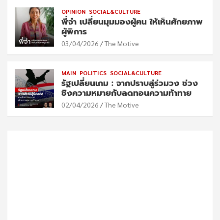
OPINION
SOCIAL&CULTURE
พี่จ๋า เปลี่ยนมุมมองผู้ฅน ให้เห็นศักยภาพ
ผู้พิการ
03/04/2026
The Motive
MAIN
POLITICS
SOCIAL&CULTURE
รัฐเปลี่ยนเกม : จากปราบสู่ร่วมวง ช่วง
ชิงความหมายกับลดทอนความท้าทาย
02/04/2026
The Motive