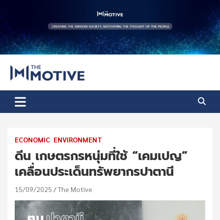
Skip
to
content
The Motive
The Motive 1
ECONOMIC
ENVIRONMENT
ดีน เกษตรกรหนุ่มที่ใช้ “เคมเปญ”
เคลื่อนประเด็นทรัพยากรปาตานี
15/09/2025
The Motive