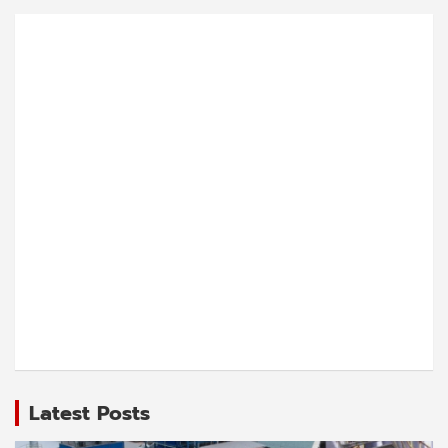
Latest Posts