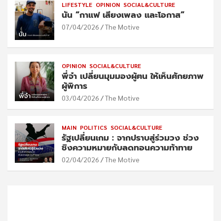
LIFESTYLE
OPINION
SOCIAL&CULTURE
นัน “กาแฟ เสียงเพลง และโอกาส”
07/04/2026
The Motive
OPINION
SOCIAL&CULTURE
พี่จ๋า เปลี่ยนมุมมองผู้ฅน ให้เห็นศักยภาพ
ผู้พิการ
03/04/2026
The Motive
MAIN
POLITICS
SOCIAL&CULTURE
รัฐเปลี่ยนเกม : จากปราบสู่ร่วมวง ช่วง
ชิงความหมายกับลดทอนความท้าทาย
02/04/2026
The Motive