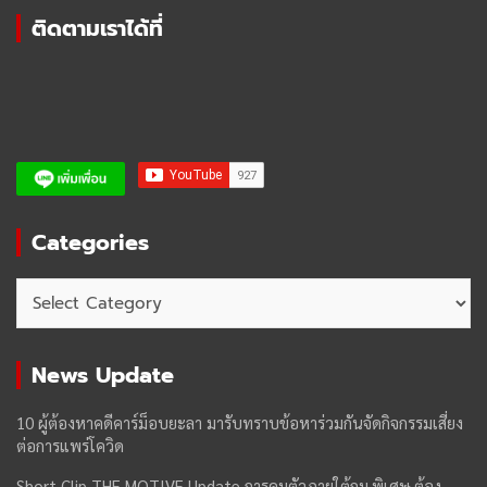
ติดตามเราได้ที่
Categories
Categories
News Update
10 ผู้ต้องหาคดีคาร์ม็อบยะลา มารับทราบข้อหาร่วมกันจัดกิจกรรมเสี่ยง
ต่อการแพร่โควิด
Short Clip THE MOTIVE Update การคุมตัวภายใต้กม.พิเศษ ต้อง