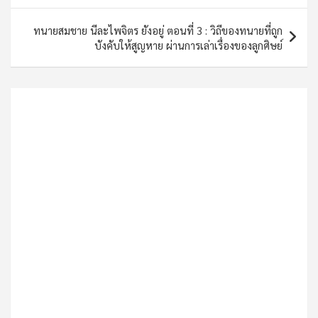
ทนายสมชาย นีละไพจิตร ยังอยู่ ตอนที่ 3 : วิถีของทนายที่ถูก
บังคับให้สูญหาย ผ่านการเล่าเรื่องของลูกศิษย์