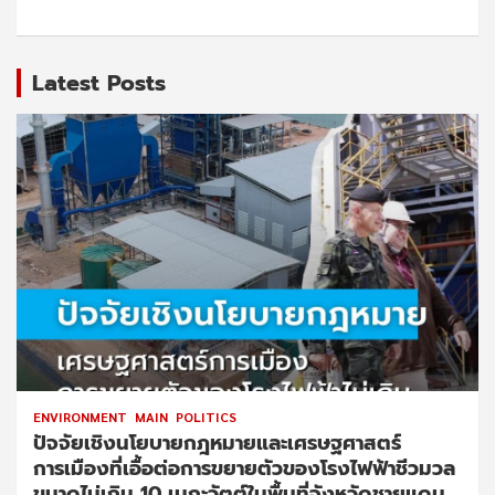
Latest Posts
ENVIRONMENT
MAIN
POLITICS
ปัจจัยเชิงนโยบายกฎหมายและเศรษฐศาสตร์
การเมืองที่เอื้อต่อการขยายตัวของโรงไฟฟ้าชีวมวล
ขนาดไม่เกิน 10 เมกะวัตต์ในพื้นที่จังหวัดชายแดน