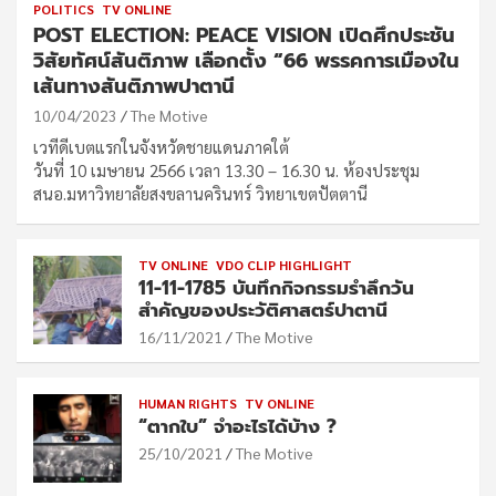
POLITICS
TV ONLINE
POST ELECTION: PEACE VISION เปิดศึกประชัน
วิสัยทัศน์สันติภาพ เลือกตั้ง “66 พรรคการเมืองใน
เส้นทางสันติภาพปาตานี
10/04/2023
The Motive
เวทีดีเบตแรกในจังหวัดชายแดนภาคใต้
วันที่ 10 เมษายน 2566 เวลา 13.30 – 16.30 น. ห้องประชุม
สนอ.มหาวิทยาลัยสงขลานครินทร์ วิทยาเขตปัตตานี
TV ONLINE
VDO CLIP HIGHLIGHT
11-11-1785 บันทึกกิจกรรมรำลึกวัน
สำคัญของประวัติศาสตร์ปาตานี
16/11/2021
The Motive
HUMAN RIGHTS
TV ONLINE
“ตากใบ” จำอะไรได้บ้าง ?
25/10/2021
The Motive