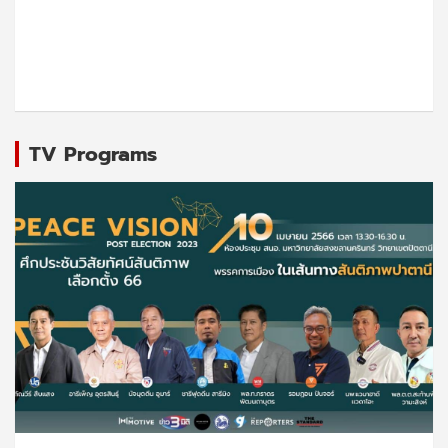
TV Programs