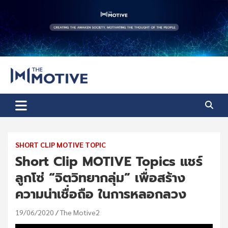
Skip
to
content
The Motive
The Motive 1
SHORT CLIP MOTIVE TOPIC
Short Clip MOTIVE Topics แชร์
ลูกโซ่ “จิตวิทยากลุ่ม” เพื่อสร้าง
ความน่าเชื่อถือ ในการหลอกลวง
19/06/2020
The Motive2