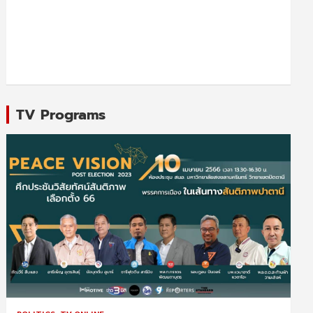
TV Programs