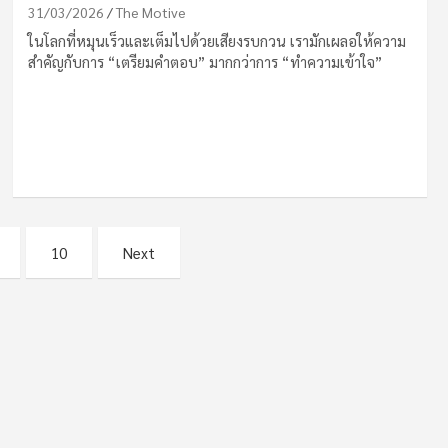
31/03/2026
The Motive
ในโลกที่หมุนเร็วและเต็มไปด้วยเสียงรบกวน เรามักเผลอให้ความ
สำคัญกับการ “เตรียมคำตอบ” มากกว่าการ “ทำความเข้าใจ”
10
Next