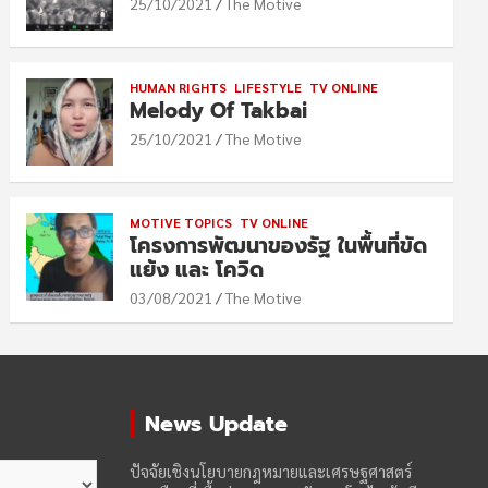
25/10/2021
The Motive
HUMAN RIGHTS
LIFESTYLE
TV ONLINE
Melody Of Takbai
25/10/2021
The Motive
MOTIVE TOPICS
TV ONLINE
โครงการพัฒนาของรัฐ ในพื้นที่ขัด
แย้ง และ โควิด
03/08/2021
The Motive
News Update
ปัจจัยเชิงนโยบายกฎหมายและเศรษฐศาสตร์