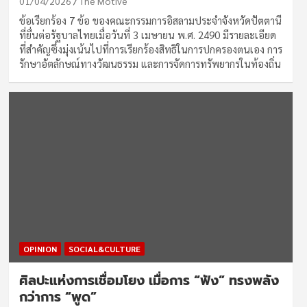
01/04/2026
The Motive
ข้อเรียกร้อง 7 ข้อ ของคณะกรรมการอิสลามประจำจังหวัดปัตตานี
ที่ยื่นต่อรัฐบาลไทยเมื่อวันที่ 3 เมษายน พ.ศ. 2490 มีรายละเอียด
ที่สำคัญซึ่งมุ่งเน้นไปที่การเรียกร้องสิทธิในการปกครองตนเอง การ
รักษาอัตลักษณ์ทางวัฒนธรรม และการจัดการทรัพยากรในท้องถิ่น
OPINION
SOCIAL&CULTURE
ศิลปะแห่งการเชื่อมโยง เมื่อการ “ฟัง” ทรงพลัง
กว่าการ “พูด”