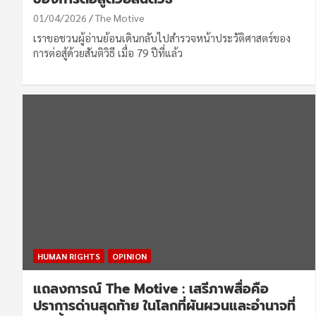
01/04/2026
The Motive
เราขอชวนผู้อ่านย้อนเดินกลับไปสำรวจหน้าประวัติศาสตร์ของ
การต่อสู้ด้วยสันติวิธี เมื่อ 79 ปีที่แล้ว
HUMAN RIGHTS
OPINION
แถลงการณ์ The Motive : เสรีภาพสื่อคือ
ปราการด่านสุดท้าย ในโลกที่ผันผวนและอำนาจที่