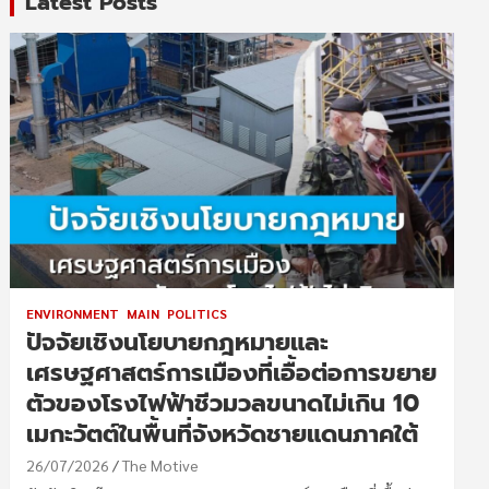
Latest Posts
ENVIRONMENT
MAIN
POLITICS
ปัจจัยเชิงนโยบายกฎหมายและ
เศรษฐศาสตร์การเมืองที่เอื้อต่อการขยาย
ตัวของโรงไฟฟ้าชีวมวลขนาดไม่เกิน 10
เมกะวัตต์ในพื้นที่จังหวัดชายแดนภาคใต้
26/07/2026
The Motive