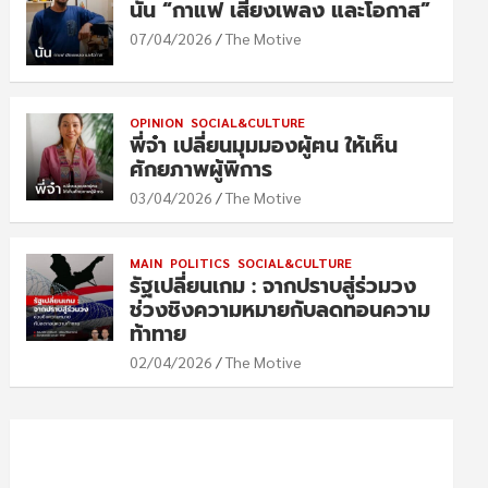
นัน “กาแฟ เสียงเพลง และโอกาส”
07/04/2026
The Motive
OPINION
SOCIAL&CULTURE
พี่จ๋า เปลี่ยนมุมมองผู้ฅน ให้เห็น
ศักยภาพผู้พิการ
03/04/2026
The Motive
MAIN
POLITICS
SOCIAL&CULTURE
รัฐเปลี่ยนเกม : จากปราบสู่ร่วมวง
ช่วงชิงความหมายกับลดทอนความ
ท้าทาย
02/04/2026
The Motive