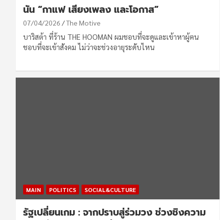
นัน “กาแฟ เสียงเพลง และโอกาส”
07/04/2026
The Motive
บาริสต้า ที่ร้าน THE HOOMAN ผมชอบที่จะดูและเข้าหาผู้ฅน
ชอบที่จะเข้าสังคม ไม่ว่าจะช่วงอายุระดับไหน
MAIN
POLITICS
SOCIAL&CULTURE
รัฐเปลี่ยนเกม : จากปราบสู่ร่วมวง ช่วงชิงความ