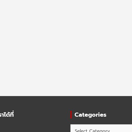
ได้ที่
Categories
Categories