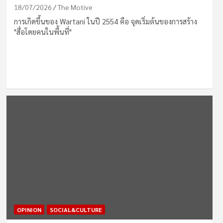
18/07/2026
The Motive
การเกิดขึ้นของ Wartani ในปี 2554 คือ จุดเริ่มต้นของการสร้าง
"สื่อโดยคนในพื้นที่"
OPINION
SOCIAL&CULTURE