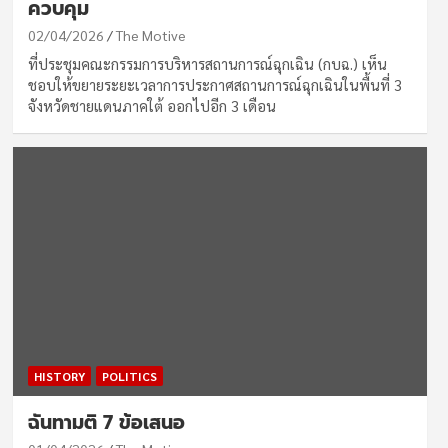
ควบคุม
02/04/2026
The Motive
ที่ประชุมคณะกรรมการบริหารสถานการณ์ฉุกเฉิน (กบฉ.) เห็น
ชอบให้ขยายระยะเวลาการประกาศสถานการณ์ฉุกเฉินในพื้นที่ 3
จังหวัดชายแดนภาคใต้ ออกไปอีก 3 เดือน
HISTORY
POLITICS
ฉันทามติ 7 ข้อเสนอ