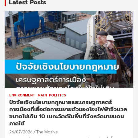
Latest Posts
ENVIRONMENT
MAIN
POLITICS
ปัจจัยเชิงนโยบายกฎหมายและเศรษฐศาสตร์
การเมืองที่เอื้อต่อการขยายตัวของโรงไฟฟ้าชีวมวล
ขนาดไม่เกิน 10 เมกะวัตต์ในพื้นที่จังหวัดชายแดน
ภาคใต้
26/07/2026
The Motive