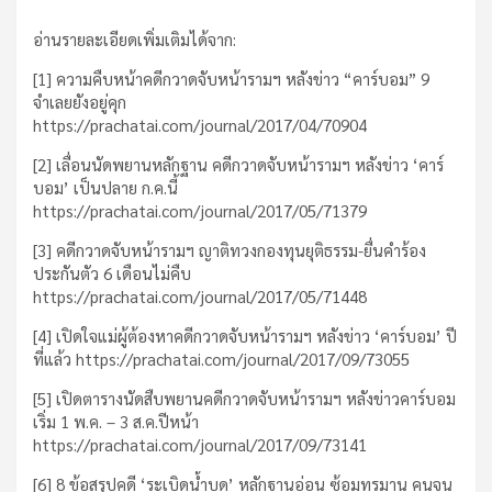
อ่านรายละเอียดเพิ่มเติมได้จาก:
[1] ความคืบหน้าคดีกวาดจับหน้ารามฯ หลังข่าว “คาร์บอม” 9
จำเลยยังอยู่คุก
https://prachatai.com/journal/2017/04/70904
[2] เลื่อนนัดพยานหลักฐาน คดีกวาดจับหน้ารามฯ หลังข่าว ‘คาร์
บอม’ เป็นปลาย ก.ค.นี้
https://prachatai.com/journal/2017/05/71379
[3] คดีกวาดจับหน้ารามฯ ญาติทวงกองทุนยุติธรรม-ยื่นคำร้อง
ประกันตัว 6 เดือนไม่คืบ
https://prachatai.com/journal/2017/05/71448
[4] เปิดใจแม่ผู้ต้องหาคดีกวาดจับหน้ารามฯ หลังข่าว ‘คาร์บอม’ ปี
ที่แล้ว https://prachatai.com/journal/2017/09/73055
[5] เปิดตารางนัดสืบพยานคดีกวาดจับหน้ารามฯ หลังข่าวคาร์บอม
เริ่ม 1 พ.ค. – 3 ส.ค.ปีหน้า
https://prachatai.com/journal/2017/09/73141
[6] 8 ข้อสรุปคดี ‘ระเบิดน้ำบูดู’ หลักฐานอ่อน ซ้อมทรมาน คนจน