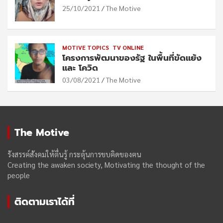
25/10/2021
The Motive
MOTIVE TOPICS
TV ONLINE
โครงการพัฒนาของรัฐ ในพื้นที่ขัดแย้ง
และ โควิด
03/08/2021
The Motive
The Motive
รังสรรค์สังคมให้ตื่นรู้ กระตุ้นการขบคิดของฅน
Creating the awaken society, Motivating the thought of the
people
ติดตามเราได้ที่