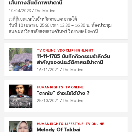
เส้นทางสันติภาพปาตานี
10/04/2023
The Motive
เวทีดีเบตแรกในจังหวัดชายแดนภาคใต้
วันที่ 10 เมษายน 2566 เวลา 13.30 – 16.30 น. ห้องประชุม
สนอ.มหาวิทยาลัยสงขลานครินทร์ วิทยาเขตปัตตานี
TV ONLINE
VDO CLIP HIGHLIGHT
11-11-1785 บันทึกกิจกรรมรำลึกวัน
สำคัญของประวัติศาสตร์ปาตานี
16/11/2021
The Motive
HUMAN RIGHTS
TV ONLINE
“ตากใบ” จำอะไรได้บ้าง ?
25/10/2021
The Motive
HUMAN RIGHTS
LIFESTYLE
TV ONLINE
Melody Of Takbai