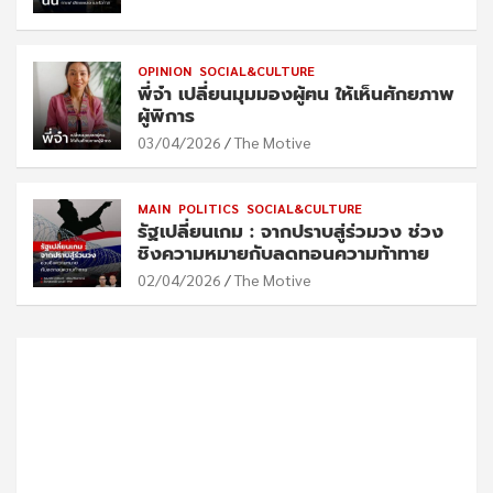
OPINION
SOCIAL&CULTURE
พี่จ๋า เปลี่ยนมุมมองผู้ฅน ให้เห็นศักยภาพ
ผู้พิการ
03/04/2026
The Motive
MAIN
POLITICS
SOCIAL&CULTURE
รัฐเปลี่ยนเกม : จากปราบสู่ร่วมวง ช่วง
ชิงความหมายกับลดทอนความท้าทาย
02/04/2026
The Motive