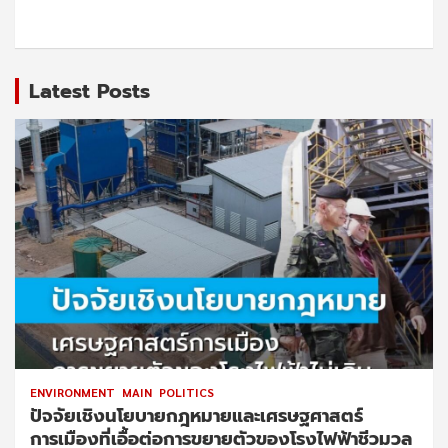
Latest Posts
ENVIRONMENT
MAIN
POLITICS
ปัจจัยเชิงนโยบายกฎหมายและเศรษฐศาสตร์
การเมืองที่เอื้อต่อการขยายตัวของโรงไฟฟ้าชีวมวล