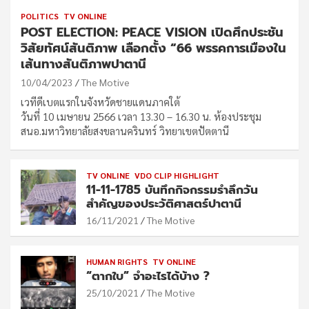
POLITICS
TV ONLINE
POST ELECTION: PEACE VISION เปิดศึกประชัน
วิสัยทัศน์สันติภาพ เลือกตั้ง “66 พรรคการเมืองใน
เส้นทางสันติภาพปาตานี
10/04/2023
The Motive
เวทีดีเบตแรกในจังหวัดชายแดนภาคใต้
วันที่ 10 เมษายน 2566 เวลา 13.30 – 16.30 น. ห้องประชุม
สนอ.มหาวิทยาลัยสงขลานครินทร์ วิทยาเขตปัตตานี
TV ONLINE
VDO CLIP HIGHLIGHT
11-11-1785 บันทึกกิจกรรมรำลึกวัน
สำคัญของประวัติศาสตร์ปาตานี
16/11/2021
The Motive
HUMAN RIGHTS
TV ONLINE
“ตากใบ” จำอะไรได้บ้าง ?
25/10/2021
The Motive