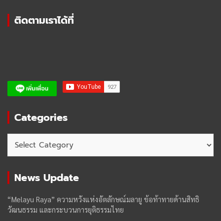
ติดตามเราได้ที่
Categories
Categories
News Update
“Melayu Raya” ความหวังแห่งอัตลักษณ์มลายู ข้อท้าทายด้านสิทธิ
วัฒนธรรม และกระบวนการยุติธรรมไทย