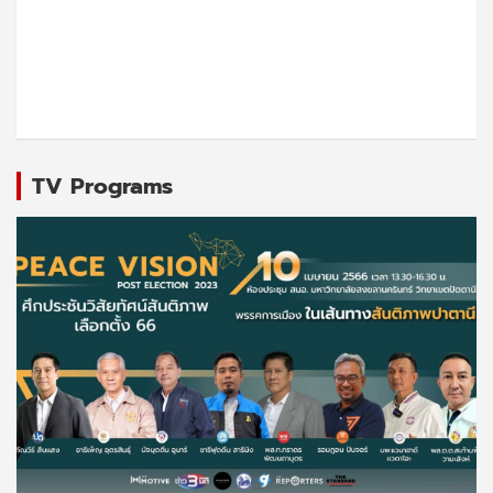
TV Programs