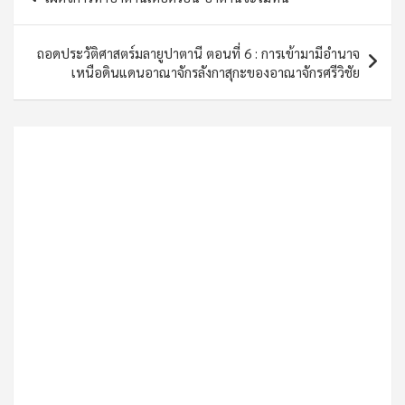
navigation
ถอดประวัติศาสตร์มลายูปาตานี ตอนที่ 6 : การเข้ามามีอำนาจ
เหนือดินแดนอาณาจักรลังกาสุกะของอาณาจักรศรีวิชัย