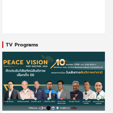
TV Programs