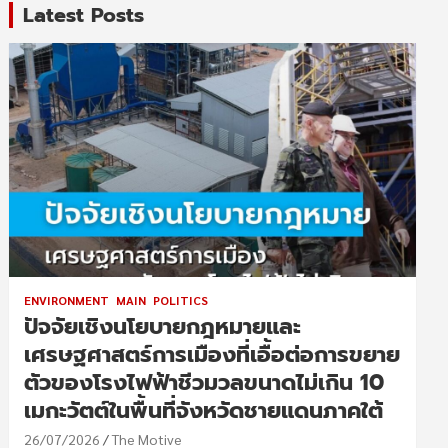
Latest Posts
ENVIRONMENT
MAIN
POLITICS
ปัจจัยเชิงนโยบายกฎหมายและ
เศรษฐศาสตร์การเมืองที่เอื้อต่อการขยาย
ตัวของโรงไฟฟ้าชีวมวลขนาดไม่เกิน 10
เมกะวัตต์ในพื้นที่จังหวัดชายแดนภาคใต้
26/07/2026
The Motive