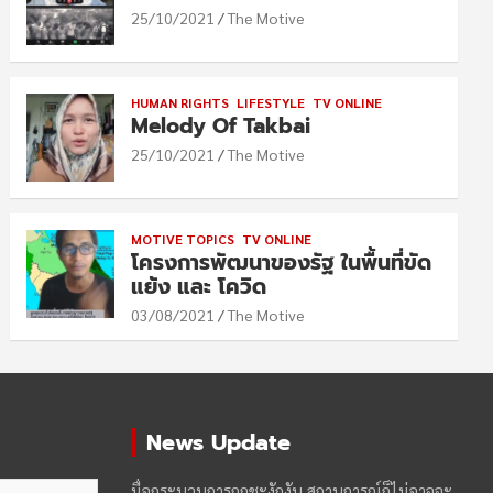
25/10/2021
The Motive
HUMAN RIGHTS
LIFESTYLE
TV ONLINE
Melody Of Takbai
25/10/2021
The Motive
MOTIVE TOPICS
TV ONLINE
โครงการพัฒนาของรัฐ ในพื้นที่ขัด
แย้ง และ โควิด
03/08/2021
The Motive
News Update
มื่อกระบวนการถูกชะงักงัน สถานการณ์ก็ไม่อาจจะ