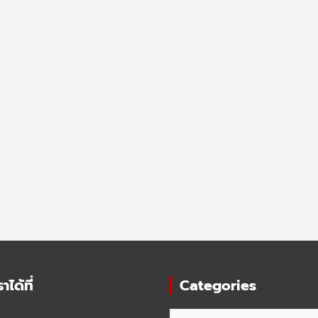
ได้ที่
Categories
Categories