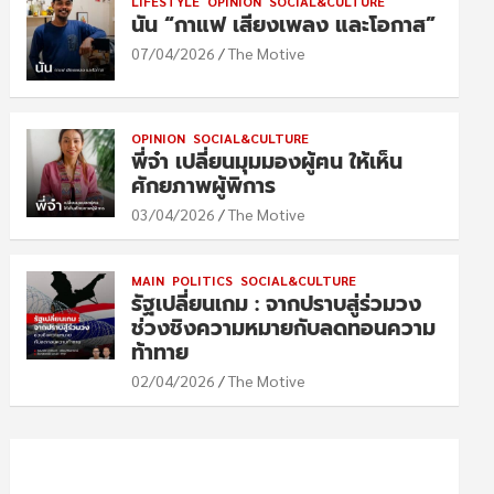
LIFESTYLE
OPINION
SOCIAL&CULTURE
นัน “กาแฟ เสียงเพลง และโอกาส”
07/04/2026
The Motive
OPINION
SOCIAL&CULTURE
พี่จ๋า เปลี่ยนมุมมองผู้ฅน ให้เห็น
ศักยภาพผู้พิการ
03/04/2026
The Motive
MAIN
POLITICS
SOCIAL&CULTURE
รัฐเปลี่ยนเกม : จากปราบสู่ร่วมวง
ช่วงชิงความหมายกับลดทอนความ
ท้าทาย
02/04/2026
The Motive