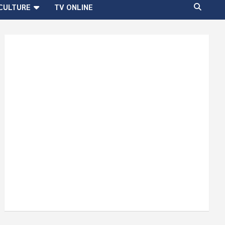
CULTURE
TV ONLINE