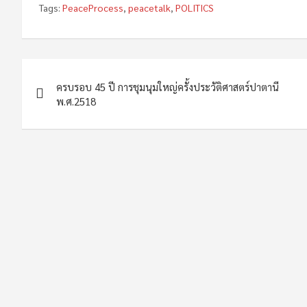
Tags:
PeaceProcess
,
peacetalk
,
POLITICS
Post
ครบรอบ 45 ปี การชุมนุมใหญ่ครั้งประวัติศาสตร์ปาตานี
navigation
พ.ศ.2518