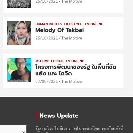
25/10/2021
The Motive
HUMAN RIGHTS
LIFESTYLE
TV ONLINE
Melody Of Takbai
25/10/2021
The Motive
MOTIVE TOPICS
TV ONLINE
โครงการพัฒนาของรัฐ ในพื้นที่ขัด
แย้ง และ โควิด
03/08/2021
The Motive
News Update
รัฐบาลไทยไม่มีเอกภาพในการแก้ไขความขัดแย้งที่