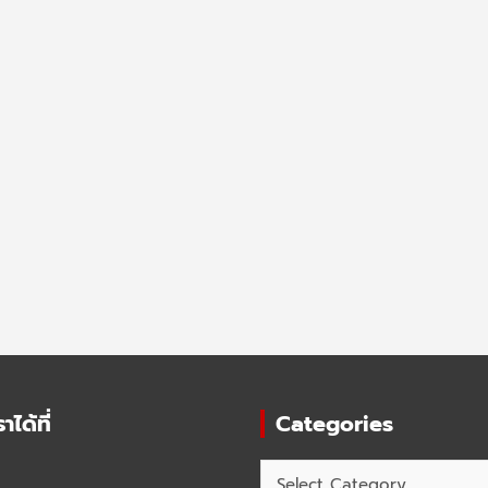
ได้ที่
Categories
Categories