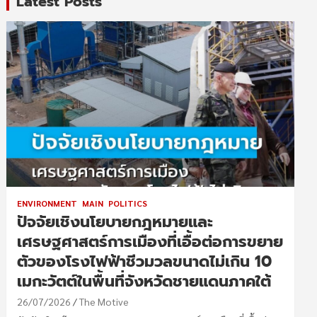
Latest Posts
ENVIRONMENT
MAIN
POLITICS
ปัจจัยเชิงนโยบายกฎหมายและ
เศรษฐศาสตร์การเมืองที่เอื้อต่อการขยาย
ตัวของโรงไฟฟ้าชีวมวลขนาดไม่เกิน 10
เมกะวัตต์ในพื้นที่จังหวัดชายแดนภาคใต้
26/07/2026
The Motive