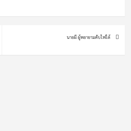
นายผี ผู้พยายามดับไฟใต้