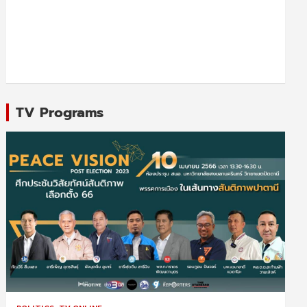
TV Programs