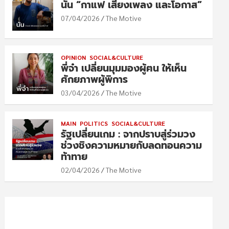
นัน “กาแฟ เสียงเพลง และโอกาส”
07/04/2026
The Motive
OPINION
SOCIAL&CULTURE
พี่จ๋า เปลี่ยนมุมมองผู้ฅน ให้เห็น
ศักยภาพผู้พิการ
03/04/2026
The Motive
MAIN
POLITICS
SOCIAL&CULTURE
รัฐเปลี่ยนเกม : จากปราบสู่ร่วมวง
ช่วงชิงความหมายกับลดทอนความ
ท้าทาย
02/04/2026
The Motive