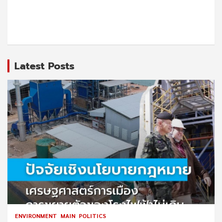
Latest Posts
ENVIRONMENT
MAIN
POLITICS