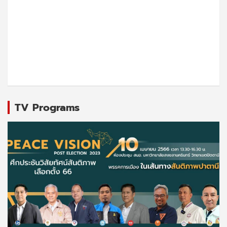
TV Programs