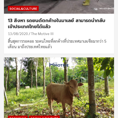
SOCIAL&CULTURE
13 สิงหา รถยนต์ตกค้างในมาเลย์ สามารถนำกลับ
เข้าประเทศไทยได้แล้ว
13/08/2020
The Motive III
สิ้นสุดการรอคอย รถคนไทยที่ตกค้างที่ประเทศมาเลเซียมากว่า 5
เดือน มาถึงประเทศไทยแล้ว