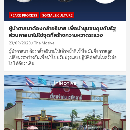
PEACE PROCESS
SOCIAL&CULTURE
ผู้นำศาสนาต้องกล้าอธิบาย เพื่อนำชุมชนคุยกับรัฐ
ส่วนศาสนาไม่ใช่จุดที่สร้างความหวาดระแวง
23/09/2020
The Motive I
ผู้นำศาสนา ต้องกล้าอธิบายให้เจ้าหน้าที่เข้าใจ มันคือการแลก
เปลี่ยนระหว่างกันเพื่อนำไปปรับปรุงและปฏิบัติต่อกันในครั้งต่อ
ไปให้ดีกว่าเดิม