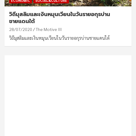
ECONOMIC
SOCIAL&CULTURE
วิถีมุสลิมและเงินหมุนเวียนในวันรายอกุรบ่าน
ชายแดนใต้
28/07/2020
The Motive III
วิถีมุสลิมและเงินหมุนเวียนในวันรายอกุรบ่านชายแดนใต้