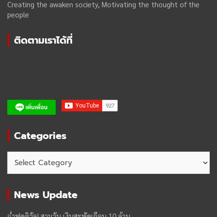
Creating the awaken society, Motivating the thought of the
people
ติดตามเราได้ที่
Categories
Categories
News Update
ฉ่ำฟูดติวัล! สามวัน เงินสะพัดเกือบ 10 ล้าน