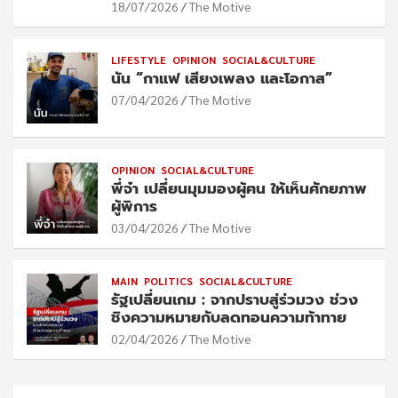
18/07/2026
The Motive
LIFESTYLE
OPINION
SOCIAL&CULTURE
นัน “กาแฟ เสียงเพลง และโอกาส”
07/04/2026
The Motive
OPINION
SOCIAL&CULTURE
พี่จ๋า เปลี่ยนมุมมองผู้ฅน ให้เห็นศักยภาพ
ผู้พิการ
03/04/2026
The Motive
MAIN
POLITICS
SOCIAL&CULTURE
รัฐเปลี่ยนเกม : จากปราบสู่ร่วมวง ช่วง
ชิงความหมายกับลดทอนความท้าทาย
02/04/2026
The Motive