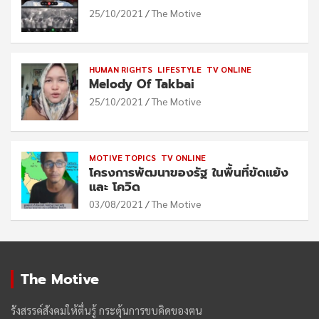
25/10/2021
The Motive
HUMAN RIGHTS
LIFESTYLE
TV ONLINE
Melody Of Takbai
25/10/2021
The Motive
MOTIVE TOPICS
TV ONLINE
โครงการพัฒนาของรัฐ ในพื้นที่ขัดแย้ง
และ โควิด
03/08/2021
The Motive
The Motive
รังสรรค์สังคมให้ตื่นรู้ กระตุ้นการขบคิดของฅน