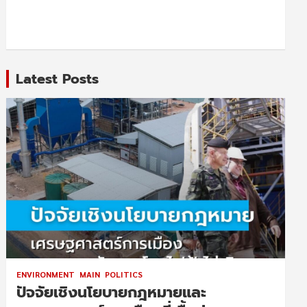
Latest Posts
ENVIRONMENT
MAIN
POLITICS
ปัจจัยเชิงนโยบายกฎหมายและ