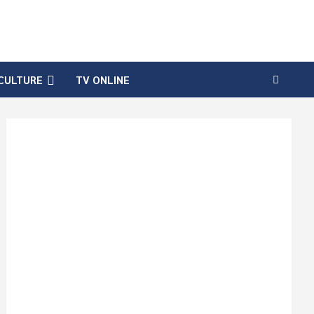
CULTURE
TV ONLINE