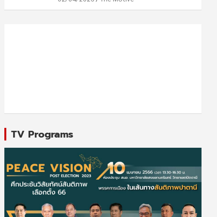
TV Programs