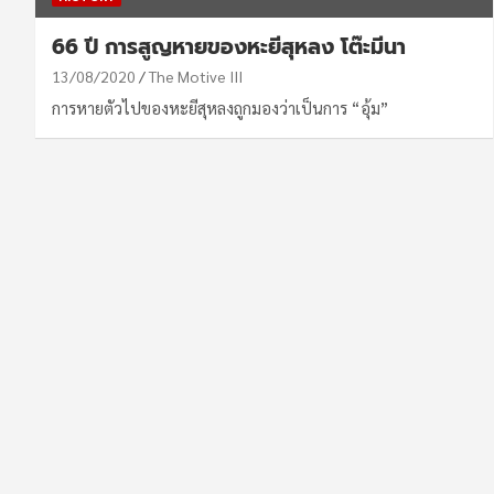
66 ปี การสูญหายของหะยีสุหลง โต๊ะมีนา
13/08/2020
The Motive III
การหายตัวไปของหะยีสุหลงถูกมองว่าเป็นการ “อุ้ม”