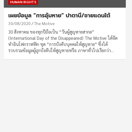
HUMAN RIGHTS
เผยข้อมูล “การอุ้มหาย” ปาตานี/ชายแดนใต้
30/08/2020
The Motive
30 สิงหาคม ของทุกปีถือเป็น “วันผู้สูญหายสากล”
(International Day of the Disappeared) The Motive ได้จัด
ทำอินโฟกราฟฟิก ชุด “การบังคับบุคคลให้สูญหาย” ซึ่งได้
รวบรวมข้อมูลผู้ถูกบังคับให้สูญหายหรือ ภาษาทั่วไปเรียกว่า…