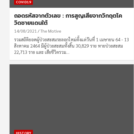
COVID19
ถอดรหัสจากตัวเลข : การสูญเสียจากวิกฤตโค
วิดชายแดนใต้
14/08/2021
The Motive
รวมสถิติยอดผู้ป่วยสะสมระลอกใหม่ตั้งแต่วันที่ 1 เมษายน 64 - 13
สิงหาคม 2464 มีผู้ป่วยสะสมทั้งสิ้น 30,829 ราย หายป่วยสะสม
22,713 ราย และ เสียชีวิตรวม…
HISTORY