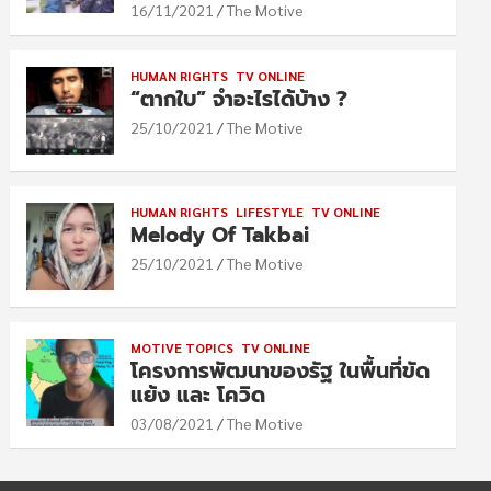
16/11/2021
The Motive
HUMAN RIGHTS
TV ONLINE
“ตากใบ” จำอะไรได้บ้าง ?
25/10/2021
The Motive
HUMAN RIGHTS
LIFESTYLE
TV ONLINE
Melody Of Takbai
25/10/2021
The Motive
MOTIVE TOPICS
TV ONLINE
โครงการพัฒนาของรัฐ ในพื้นที่ขัด
แย้ง และ โควิด
03/08/2021
The Motive