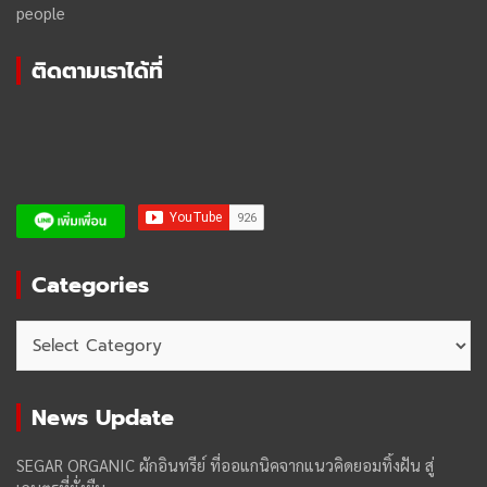
people
ติดตามเราได้ที่
Categories
Categories
News Update
SEGAR ORGANIC ผักอินทรีย์ ที่ออแกนิคจากแนวคิดยอมทิ้งฝัน สู่