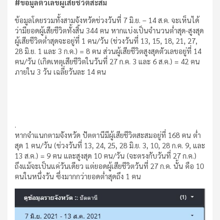
#ข้อมูลตัวเลขผู้เสียชีวิตสะสม
ข้อมูลโดยรวมทั้งสามจังหวัดช่วงวันที่ 7 มิ.ย. – 14 ส.ค. จะเห็นได้
ว่ามียอดผู้เสียชีวิตทั้งสิ้น 344 ฅน หากแบ่งเป็นจำนวนต่ำสุด-สูงสุด
ผู้เสียชีวิตต่ำสุดจะอยู่ที่ 1 ฅน/วัน (ช่วงวันที่ 13, 15, 18, 21, 27,
28 มิ.ย. 1 และ 3 ก.ค.) = 8 ฅน ส่วนผู้เสียชีวิตสูงสุดตัวเลขอยู่ที่ 14
ฅน/วัน (เกิดเหตุเสียชีวิตในวันที่ 27 ก.ค. 3 และ 6 ส.ค.) = 42 ฅน
ภายใน 3 วัน เฉลี่ยวันละ 14 ฅน
.
หากจำแนกตามจังหวัด ปัตตานีมีผู้เสียชีวิตสะสมอยู่ที่ 168 ฅน ต่ำ
สุด 1 ฅน/วัน (ช่วงวันที่ 13, 24, 25, 28 มิ.ย. 3, 10, 28 ก.ค. 9, และ
13 ส.ค.) = 9 ฅน และสูงสุด 10 ฅน/วัน (จะตรงกับวันที่ 27 ก.ค.)
ถึงแม้จะเป็นแค่วันเดียว แต่ยอดผู้เสียชีวิตวันที่ 27 ก.ค. นั้น คือ 10
ฅนในหนึ่งวัน ซึ่งมากกว่ายอดต่ำสุดถึง 1 ฅน