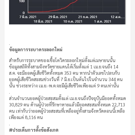
.
ข้อมูลการระบาดระลอกใหม่
สำหรับการระบาดของเชื้อโควิดระลอกใหม่ตั้งแต่เมษายนนั้น
ข้อมูลสถิติทั้งสามจังหวัดชายแดนใต้เริ่มตั้งแต่ 1 เม.ย.จนถึง 14
ส.ค. จะมียอดผู้เสียชีวิดทั้งหมด 353 ฅน หากนำตัวเลขไปลบกับ
ยอดผู้เสียชีวิตสะสมช่วงวันที่ 7 มิ.ย.เป็นต้นไปในจำนวน 344 ฅน
นั้น ช่วงระหว่าง เม.ย.-พ.ค.จะมีผู้เสียชีวิตเพียงแค่ 9 ฅนเท่านั้น
.
ส่วนจำนวนยอดผู้ป่วยสะสมตั้งแต่ เม.ย.จนถึงปัจจุบันมียอดทั้งหมด
30,829 ฅน ด้านผู้ป่วยที่รักษาหายแล้วมียอดสะสมทั้งหมด 22,713
ฅน เท่ากับว่ายอดผู้ป่วยสะสมที่เหลืออยู่ทั้งสามจังหวัดตอนนี้เหลือ
เพียงแค่ 8,116 ฅน
.
#ประเด็นการตั้งข้อสังเกต