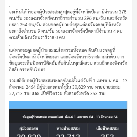
.
จะเห็นได้ว่ายอดผู้ป่วยสะสมสูงสุดอยู่ที่จังหวัดปัตตานีจำนวน 378
ฅน/วัน รองลงมาจังหวัดนราธิวาสจำนวน 296 ฅน/วัน และจังหวัด
ยะลา 254 ฅน/วัน ส่วนยอดผู้ป่วยต่ำสุดแต่ละวันจะอยู่ที่จังหวัด
ยะลาถึงจำนวน 9 ฅน/วัน รองลงมาจังหวัดปัตตานีจำนวน 4 ฅน
ตามด้วยจังหวัดนราธิวาส 0 ฅน
.
แต่หากจะดูยอดผู้ป่วยสะสมโดยรวมทั้งหมด อันดับแรกอยู่ที่
จังหวัดปัตตานี จังหวัดยะลา และจังหวัดนราธิวาสตามลำดับ จาก
ข้อมูลจะเห็นปัตตานีติดอันดับต้นในทุกสัดส่วน ส่วนอีกสองจังหวัด
ก็สลับกราฟกันไปมา
รวมสถิติยอดผู้ป่วยสะสมระลอกใหม่ตั้งแต่วันที่ 1 เมษายน 64 – 13
สิงหาคม 2464 มีผู้ป่วยสะสมทั้งสิ้น 30,829 ราย หายป่วยสะสม
22,713 ราย และ เสียชีวิตรวม ทั้งสามจังหวัด 353 ราย