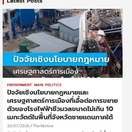
Latest Posts
ENVIRONMENT
MAIN
POLITICS
ปัจจัยเชิงนโยบายกฎหมายและ
เศรษฐศาสตร์การเมืองที่เอื้อต่อการขยาย
ตัวของโรงไฟฟ้าชีวมวลขนาดไม่เกิน 10
เมกะวัตต์ในพื้นที่จังหวัดชายแดนภาคใต้
26/07/2026
The Motive