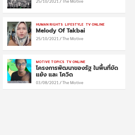
25/10/2021
The Motive
HUMAN RIGHTS
LIFESTYLE
TV ONLINE
Melody Of Takbai
25/10/2021
The Motive
MOTIVE TOPICS
TV ONLINE
โครงการพัฒนาของรัฐ ในพื้นที่ขัด
แย้ง และ โควิด
03/08/2021
The Motive