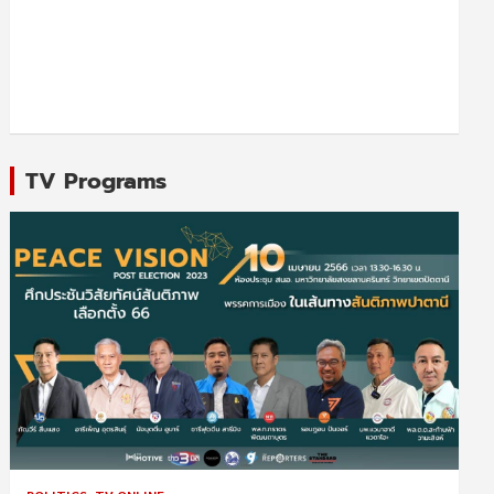
TV Programs