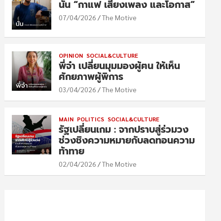
นัน “กาแฟ เสียงเพลง และโอกาส”
07/04/2026
The Motive
OPINION
SOCIAL&CULTURE
พี่จ๋า เปลี่ยนมุมมองผู้ฅน ให้เห็น
ศักยภาพผู้พิการ
03/04/2026
The Motive
MAIN
POLITICS
SOCIAL&CULTURE
รัฐเปลี่ยนเกม : จากปราบสู่ร่วมวง
ช่วงชิงความหมายกับลดทอนความ
ท้าทาย
02/04/2026
The Motive