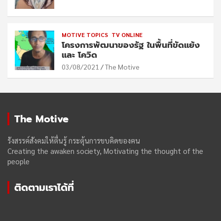
MOTIVE TOPICS
TV ONLINE
โครงการพัฒนาของรัฐ ในพื้นที่ขัดแย้ง
และ โควิด
03/08/2021
The Motive
The Motive
รังสรรค์สังคมให้ตื่นรู้ กระตุ้นการขบคิดของฅน
Creating the awaken society, Motivating the thought of the
people
ติดตามเราได้ที่