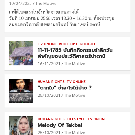
10/04/2023
The Motive
เวทีดีเบตแรกในจังหวัดชายแดนภาคใต้
วันที่ 10 เมษายน 2566 เวลา 13.30 – 16.30 น. ห้องประชุม
สนอ.มหาวิทยาลัยสงขลานครินทร์ วิทยาเขตปัตตานี
TV ONLINE
VDO CLIP HIGHLIGHT
11-11-1785 บันทึกกิจกรรมรำลึกวัน
สำคัญของประวัติศาสตร์ปาตานี
16/11/2021
The Motive
HUMAN RIGHTS
TV ONLINE
“ตากใบ” จำอะไรได้บ้าง ?
25/10/2021
The Motive
HUMAN RIGHTS
LIFESTYLE
TV ONLINE
Melody Of Takbai
25/10/2021
The Motive