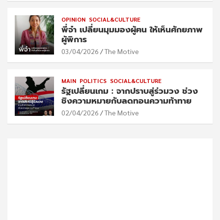
OPINION
SOCIAL&CULTURE
พี่จ๋า เปลี่ยนมุมมองผู้ฅน ให้เห็นศักยภาพ
ผู้พิการ
03/04/2026
The Motive
MAIN
POLITICS
SOCIAL&CULTURE
รัฐเปลี่ยนเกม : จากปราบสู่ร่วมวง ช่วง
ชิงความหมายกับลดทอนความท้าทาย
02/04/2026
The Motive