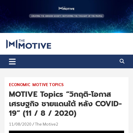
Skip
to
content
The Motive
The Motive 1
ECONOMIC
MOTIVE TOPICS
MOTIVE Topics “วิกฤติ-โอกาส
เศรษฐกิจ ชายแดนใต้ หลัง COVID-
19” (11 / 8 / 2020)
11/08/2020
The Motive2