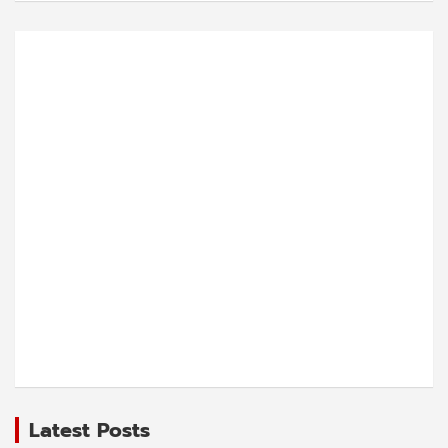
Latest Posts