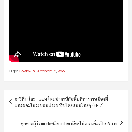
Tags:
Covid-19
,
economic
,
vdo
Post
อารีฟีน โสะ : GEN ใหม่ปาตานีกับพื้นที่ทางการเมืองที่
navigation
แหลมคมในระบอบประชาธิปไตยแบบไทยๆ (EP 2)
คุกคามผู้ร่วมแฟลชม็อบปาตานีจะไม่ทน เพิ่มเป็น 6 ราย