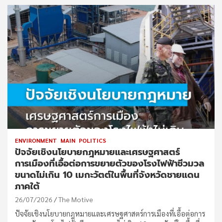
ENVIRONMENT
MAIN
POLITICS
ปัจจัยเชิงนโยบายกฎหมายและเศรษฐศาสตร์
การเมืองที่เอื้อต่อการขยายตัวของโรงไฟฟ้าชีวมวล
ขนาดไม่เกิน 10 เมกะวัตต์ในพื้นที่จังหวัดชายแดน
ภาคใต้
26/07/2026
The Motive
ปัจจัยเชิงนโยบายกฎหมายและเศรษฐศาสตร์การเมืองที่เอื้อต่อการ