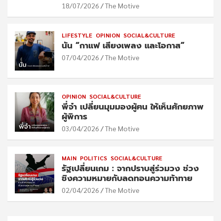
18/07/2026
The Motive
LIFESTYLE
OPINION
SOCIAL&CULTURE
นัน “กาแฟ เสียงเพลง และโอกาส”
07/04/2026
The Motive
OPINION
SOCIAL&CULTURE
พี่จ๋า เปลี่ยนมุมมองผู้ฅน ให้เห็นศักยภาพ
ผู้พิการ
03/04/2026
The Motive
MAIN
POLITICS
SOCIAL&CULTURE
รัฐเปลี่ยนเกม : จากปราบสู่ร่วมวง ช่วง
ชิงความหมายกับลดทอนความท้าทาย
02/04/2026
The Motive