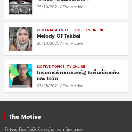
25/10/2021
The Motive
HUMAN RIGHTS
LIFESTYLE
TV ONLINE
Melody Of Takbai
25/10/2021
The Motive
MOTIVE TOPICS
TV ONLINE
โครงการพัฒนาของรัฐ ในพื้นที่ขัดแย้ง
และ โควิด
03/08/2021
The Motive
The Motive
รังสรรค์สังคมให้ตื่นรู้ กระตุ้นการขบคิดของฅน