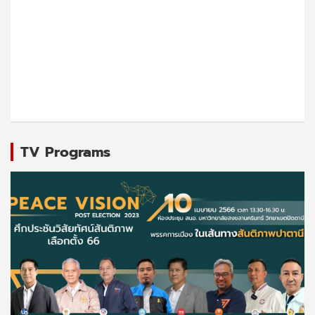
TV Programs