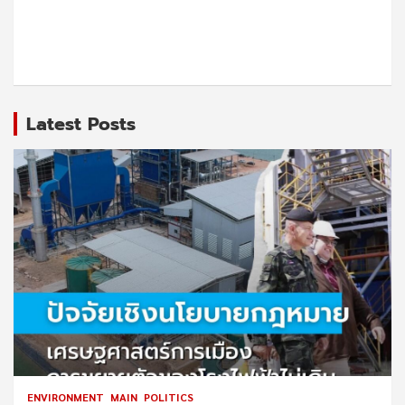
Latest Posts
ENVIRONMENT
MAIN
POLITICS