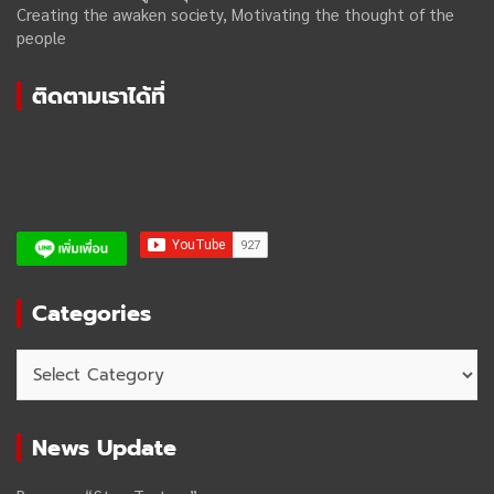
Creating the awaken society, Motivating the thought of the
people
ติดตามเราได้ที่
Categories
Categories
News Update