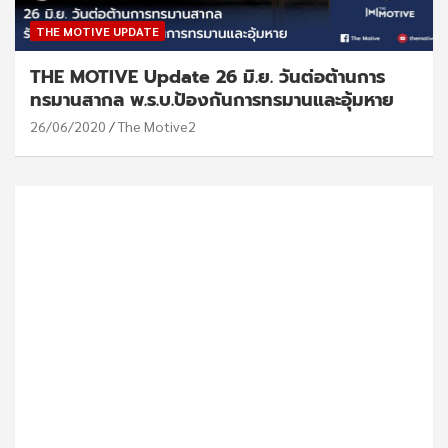
THE MOTIVE UPDATE
THE MOTIVE Update 26 มิ.ย. วันต่อต้านการ
ทรมานสากล พ.ร.บ.ป้องกันการทรมานและอุ้มหาย
26/06/2020
The Motive2