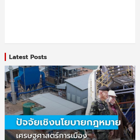
Latest Posts