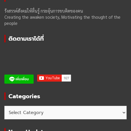
รังสรรค์สังคมให้ตื่นรู้ กระตุ้นการขบคิดของฅน
Creating the awaken society, Motivating the thought of the
people
ติดตามเราได้ที่
Categories
Categories