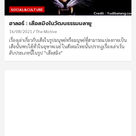
SOCIAL&CULTURE
ฮาลอร์ : เสือสมิงในวัฒนธรรมมลายู
16/08/2021
The Motive
เรื่องเล่าเกี่ยวกับเสือในรูปมนุษย์หรือมนุษย์ที่สามารถแปลงกายเป็น
เสือนั้นพบได้ทั่วในอุษาคเนย์ ในสังคมไทยนั้นปรากฏเรื่องเล่าเร้น
ลับประเภทนี้ในรูป “เสือสมิง”