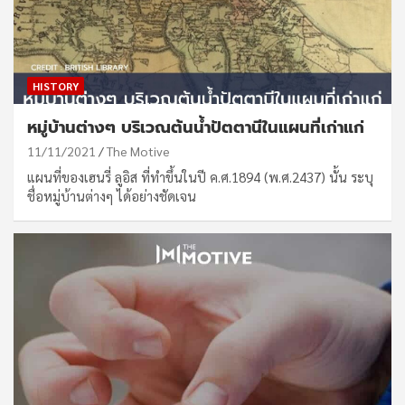
HISTORY
หมู่บ้านต่างๆ บริเวณต้นน้ำปัตตานีในแผนที่เก่าแก่
11/11/2021
The Motive
แผนที่ของเฮนรี่ ลูอิส ที่ทำขึ้นในปี ค.ศ.1894 (พ.ศ.2437) นั้น ระบุ
ชื่อหมู่บ้านต่างๆ ได้อย่างชัดเจน