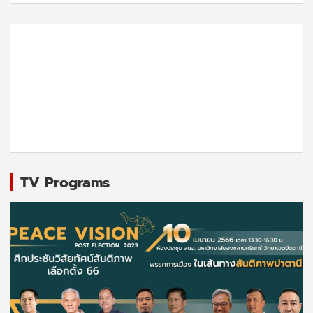
TV Programs