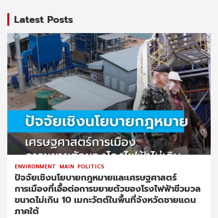
Latest Posts
ENVIRONMENT
MAIN
POLITICS
ปัจจัยเชิงนโยบายกฎหมายและเศรษฐศาสตร์
การเมืองที่เอื้อต่อการขยายตัวของโรงไฟฟ้าชีวมวล
ขนาดไม่เกิน 10 เมกะวัตต์ในพื้นที่จังหวัดชายแดน
ภาคใต้