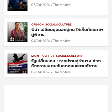
07/04/2026
The Motive
OPINION
SOCIAL&CULTURE
พี่จ๋า เปลี่ยนมุมมองผู้ฅน ให้เห็นศักยภาพ
ผู้พิการ
03/04/2026
The Motive
MAIN
POLITICS
SOCIAL&CULTURE
รัฐเปลี่ยนเกม : จากปราบสู่ร่วมวง ช่วง
ชิงความหมายกับลดทอนความท้าทาย
02/04/2026
The Motive