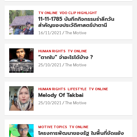
TV ONLINE
VDO CLIP HIGHLIGHT
11-11-1785 บันทึกกิจกรรมรำลึกวัน
สำคัญของประวัติศาสตร์ปาตานี
16/11/2021
The Motive
HUMAN RIGHTS
TV ONLINE
“ตากใบ” จำอะไรได้บ้าง ?
25/10/2021
The Motive
HUMAN RIGHTS
LIFESTYLE
TV ONLINE
Melody Of Takbai
25/10/2021
The Motive
MOTIVE TOPICS
TV ONLINE
โครงการพัฒนาของรัฐ ในพื้นที่ขัดแย้ง