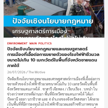
ENVIRONMENT
MAIN
POLITICS
ปัจจัยเชิงนโยบายกฎหมายและเศรษฐศาสตร์
การเมืองที่เอื้อต่อการขยายตัวของโรงไฟฟ้าชีวมวล
ขนาดไม่เกิน 10 เมกะวัตต์ในพื้นที่จังหวัดชายแดน
ภาคใต้
26/07/2026
The Motive
ปัจจัยเชิงนโยบายกฎหมายและเศรษฐศาสตร์การเมืองที่เอื้อต่อการ
ขยายตัวของโรงไฟฟ้าชีวมวลขนาดไม่เกิน 10 เมกะวัตต์ในพื้นที่
จังหวัดชายแดนภาคใต้ . ซาฮารี เจ๊ะหลง / เรียบเรียง . บทนำ ใน
ช่วงกว่าทศวรรษที่ผ่านมา พื้นที่จังหวัดชายแดนภาคใต้ ได้แก่
ปัตตานี ยะลา นราธิวาส และ 4 อำเภอของจังหวัดสงขลา ได้กลาย
เป็นพื้นที่ที่มีการลงทุนในโรงไฟฟ้าชีวมวลและก๊าซชีวภาพขนาด