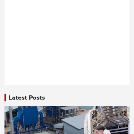
Latest Posts