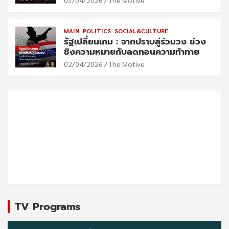
03/04/2026
The Motive
MAIN
POLITICS
SOCIAL&CULTURE
รัฐเปลี่ยนเกม : จากปราบสู่ร่วมวง ช่วง
ชิงความหมายกับลดทอนความท้าทาย
02/04/2026
The Motive
TV Programs