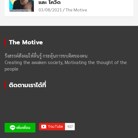
และ โควิด
03/08/2021
The Motive
The Motive
รังสรรค์สังคมให้ตื่นรู้ กระตุ้นการขบคิดของฅน
Creating the awaken society, Motivating the thought of the
people
ติดตามเราได้ที่