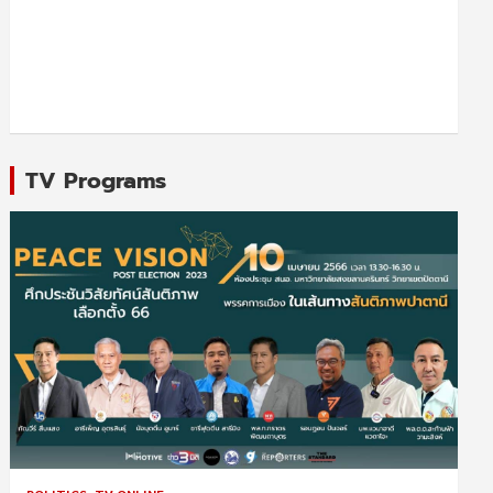
TV Programs