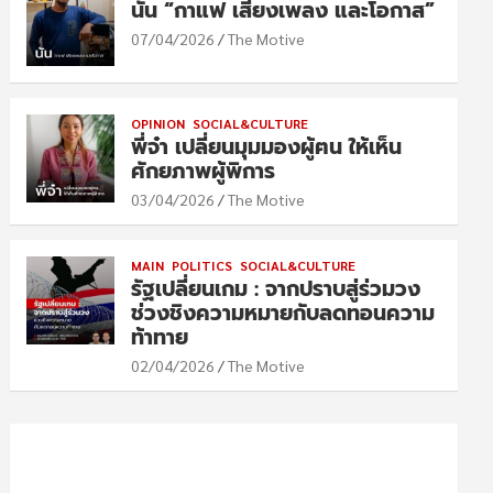
นัน “กาแฟ เสียงเพลง และโอกาส”
07/04/2026
The Motive
OPINION
SOCIAL&CULTURE
พี่จ๋า เปลี่ยนมุมมองผู้ฅน ให้เห็น
ศักยภาพผู้พิการ
03/04/2026
The Motive
MAIN
POLITICS
SOCIAL&CULTURE
รัฐเปลี่ยนเกม : จากปราบสู่ร่วมวง
ช่วงชิงความหมายกับลดทอนความ
ท้าทาย
02/04/2026
The Motive