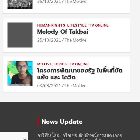
25/10/2021
The Motive
HUMAN RIGHTS
LIFESTYLE
TV ONLINE
Melody Of Takbai
25/10/2021
The Motive
MOTIVE TOPICS
TV ONLINE
โครงการพัฒนาของรัฐ ในพื้นที่ขัด
แย้ง และ โควิด
03/08/2021
The Motive
News Update
อารีฟีน โสะ : กรือเซะ สัญลักษณ์การแสดงออก