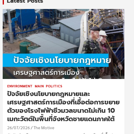
Latest Posts
ENVIRONMENT
MAIN
POLITICS
ปัจจัยเชิงนโยบายกฎหมายและ
เศรษฐศาสตร์การเมืองที่เอื้อต่อการขยาย
ตัวของโรงไฟฟ้าชีวมวลขนาดไม่เกิน 10
เมกะวัตต์ในพื้นที่จังหวัดชายแดนภาคใต้
26/07/2026
The Motive