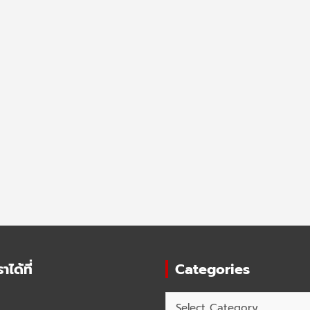
ได้ที่
Categories
Categories