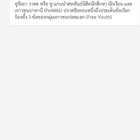
ซูรัยยา วาหะ หรือ ซู แกนนำสหพันธ์นิสิตนักศึกษา นักเรียน และ
เยาวชนปาตานี (PerMAS) ปราศรัยตอนหนึ่งถึงประเด็นข้อเรียก
ร้องทั้ง 3 ข้อของกลุ่มเยาวชนปลดแอก (Free Youth)