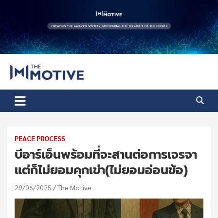
Skip
to
content
The Motive
The Motive 1
PEACE PROCESS
บีอาร์เอ็นพร้อมที่จะสานต่อการเจรจา
แต่ก็ไม่ยอมคุกเข่า(ไม่ยอมอ่อนข้อ)
29/06/2025
The Motive