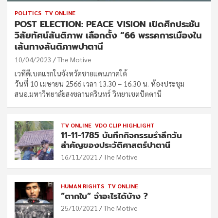
POLITICS
TV ONLINE
POST ELECTION: PEACE VISION เปิดศึกประชัน
วิสัยทัศน์สันติภาพ เลือกตั้ง “66 พรรคการเมืองใน
เส้นทางสันติภาพปาตานี
10/04/2023
The Motive
เวทีดีเบตแรกในจังหวัดชายแดนภาคใต้
วันที่ 10 เมษายน 2566 เวลา 13.30 – 16.30 น. ห้องประชุม
สนอ.มหาวิทยาลัยสงขลานครินทร์ วิทยาเขตปัตตานี
TV ONLINE
VDO CLIP HIGHLIGHT
11-11-1785 บันทึกกิจกรรมรำลึกวัน
สำคัญของประวัติศาสตร์ปาตานี
16/11/2021
The Motive
HUMAN RIGHTS
TV ONLINE
“ตากใบ” จำอะไรได้บ้าง ?
25/10/2021
The Motive