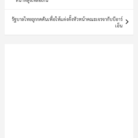
รัฐบาลไทยถูกกดดันเพื่อให้แต่งตั้งหัวหน้าคณะเจรจากับบีอาร์
เอ็น