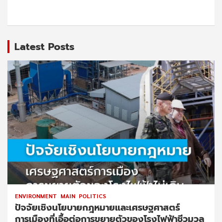
Latest Posts
ENVIRONMENT
MAIN
POLITICS
ปัจจัยเชิงนโยบายกฎหมายและเศรษฐศาสตร์
การเมืองที่เอื้อต่อการขยายตัวของโรงไฟฟ้าชีวมวล