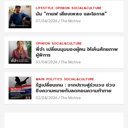
LIFESTYLE
OPINION
SOCIAL&CULTURE
นัน “กาแฟ เสียงเพลง และโอกาส”
07/04/2026
The Motive
OPINION
SOCIAL&CULTURE
พี่จ๋า เปลี่ยนมุมมองผู้ฅน ให้เห็นศักยภาพ
ผู้พิการ
03/04/2026
The Motive
MAIN
POLITICS
SOCIAL&CULTURE
รัฐเปลี่ยนเกม : จากปราบสู่ร่วมวง ช่วง
ชิงความหมายกับลดทอนความท้าทาย
02/04/2026
The Motive