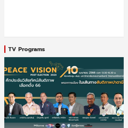
TV Programs