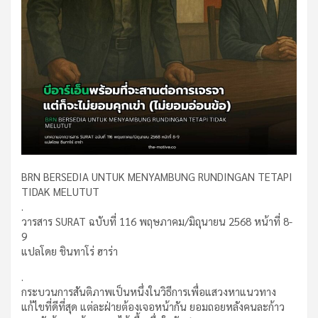
BRN BERSEDIA UNTUK MENYAMBUNG RUNDINGAN TETAPI
TIDAK MELUTUT
.
วารสาร SURAT ฉบับที่ 116 พฤษภาคม/มิถุนายน 2568 หน้าที่ 8-
9
แปลโดย ชินทาโร่ ฮาร่า
.
กระบวนการสันติภาพเป็นหนึ่งในวิธีการเพื่อแสวงหาแนวทาง
แก้ไขที่ดีที่สุด แต่ละฝ่ายต้องเจอหน้ากัน ยอมถอยหลังคนละก้าว