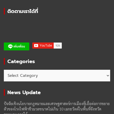
ติดตามเราได้ที่
Categories
Categories
News Update
ปัจจัยเชิงนโยบายกฎหมายและเศรษฐศาสตร์การเมืองที่เอื้อต่อการขยาย
ตัวของโรงไฟฟ้าชีวมวลขนาดไม่เกิน 10 เมกะวัตต์ในพื้นที่จังหวัด