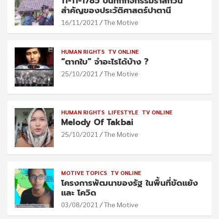
11-11-1785 บันทึกกิจกรรมรำลึกวัน
สำคัญของประวัติศาสตร์ปาตานี
16/11/2021
The Motive
HUMAN RIGHTS
TV ONLINE
“ตากใบ” จำอะไรได้บ้าง ?
25/10/2021
The Motive
HUMAN RIGHTS
LIFESTYLE
TV ONLINE
Melody Of Takbai
25/10/2021
The Motive
MOTIVE TOPICS
TV ONLINE
โครงการพัฒนาของรัฐ ในพื้นที่ขัดแย้ง
และ โควิด
03/08/2021
The Motive