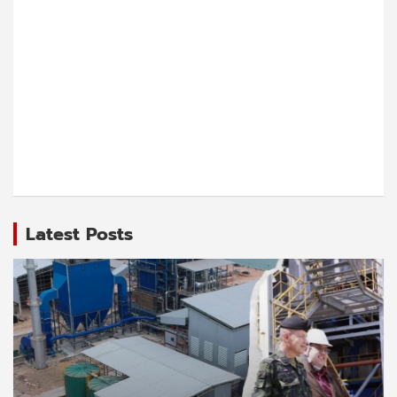
Latest Posts