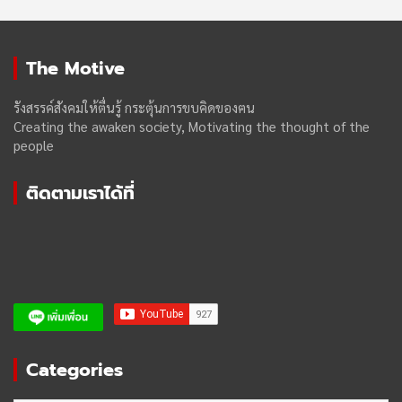
The Motive
รังสรรค์สังคมให้ตื่นรู้ กระตุ้นการขบคิดของฅน
Creating the awaken society, Motivating the thought of the
people
ติดตามเราได้ที่
Categories