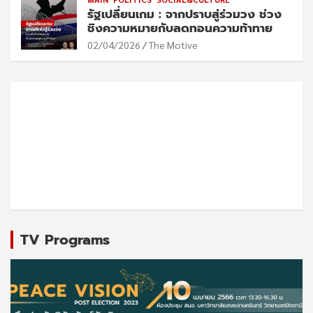
รัฐเปลี่ยนเกม : จากปราบสู่ร่วมวง ช่วง
ชิงความหมายกับลดทอนความท้าทาย
02/04/2026
The Motive
TV Programs