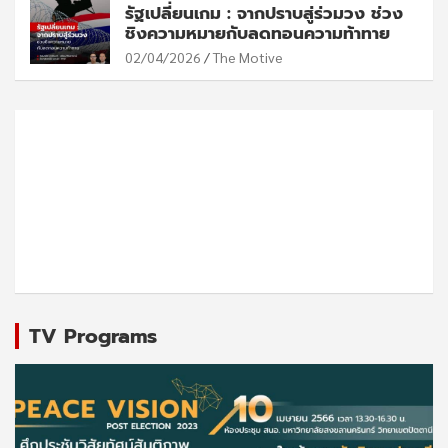
รัฐเปลี่ยนเกม : จากปราบสู่ร่วมวง ช่วง
ชิงความหมายกับลดทอนความท้าทาย
02/04/2026
The Motive
TV Programs