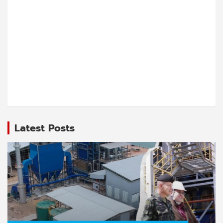
Latest Posts