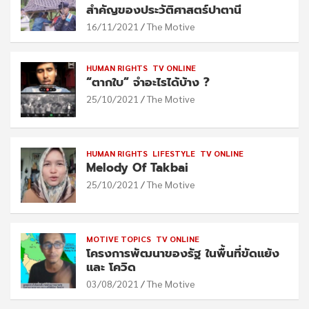
สำคัญของประวัติศาสตร์ปาตานี
16/11/2021
The Motive
HUMAN RIGHTS
TV ONLINE
“ตากใบ” จำอะไรได้บ้าง ?
25/10/2021
The Motive
HUMAN RIGHTS
LIFESTYLE
TV ONLINE
Melody Of Takbai
25/10/2021
The Motive
MOTIVE TOPICS
TV ONLINE
โครงการพัฒนาของรัฐ ในพื้นที่ขัดแย้ง
และ โควิด
03/08/2021
The Motive