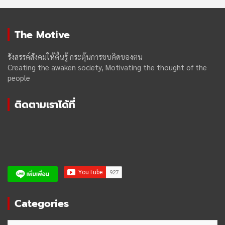
The Motive
รังสรรค์สังคมให้ตื่นรู้ กระตุ้นการขบคิดของฅน
Creating the awaken society, Motivating the thought of the
people
ติดตามเราได้ที่
Categories
Categories