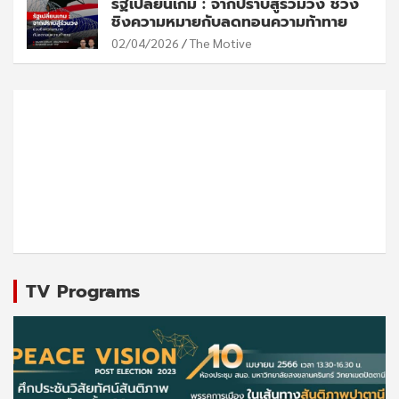
รัฐเปลี่ยนเกม : จากปราบสู่ร่วมวง ช่วง
ชิงความหมายกับลดทอนความท้าทาย
02/04/2026
The Motive
TV Programs