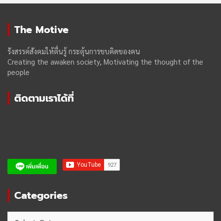
The Motive
รังสรรค์สังคมให้ตื่นรู้ กระตุ้นการขบคิดของฅน
Creating the awaken society, Motivating the thought of the
people
ติดตามเราได้ที่
Categories
Categories