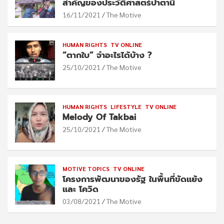
สำคัญของประวัติศาสตร์ปาตานี
16/11/2021
The Motive
HUMAN RIGHTS
TV ONLINE
“ตากใบ” จำอะไรได้บ้าง ?
25/10/2021
The Motive
HUMAN RIGHTS
LIFESTYLE
TV ONLINE
Melody Of Takbai
25/10/2021
The Motive
MOTIVE TOPICS
TV ONLINE
โครงการพัฒนาของรัฐ ในพื้นที่ขัดแย้ง
และ โควิด
03/08/2021
The Motive