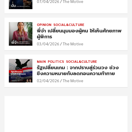
07/04/2026
The Motive
OPINION
SOCIAL&CULTURE
พี่จ๋า เปลี่ยนมุมมองผู้ฅน ให้เห็นศักยภาพ
ผู้พิการ
03/04/2026
The Motive
MAIN
POLITICS
SOCIAL&CULTURE
รัฐเปลี่ยนเกม : จากปราบสู่ร่วมวง ช่วง
ชิงความหมายกับลดทอนความท้าทาย
02/04/2026
The Motive