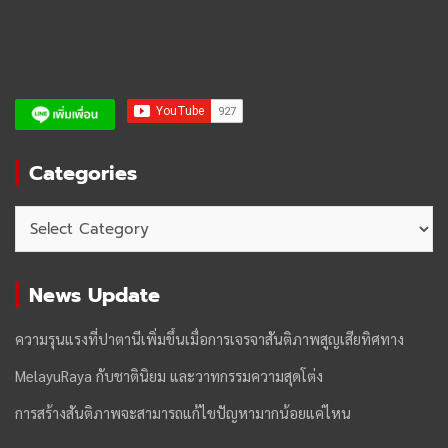
Categories
Categories
News Update
ความรุนแรงที่ปาตานีเพิ่มขึ้นเมื่อการเจรจาสันติภาพสูญเสียทิศทาง
MelayuRaya กับชาตินิยม และวาทกรรมความสุดโต่ง
การสร้างสันติภาพจะสามารถแก้ไขปัญหามากน้อยแค่ไหน