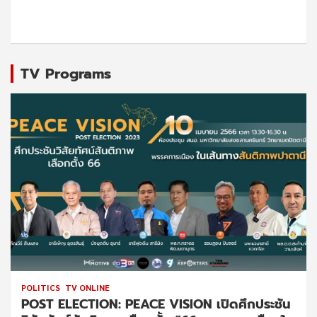
TV Programs
POLITICS
TV ONLINE
POST ELECTION: PEACE VISION เปิดศึกประชัน