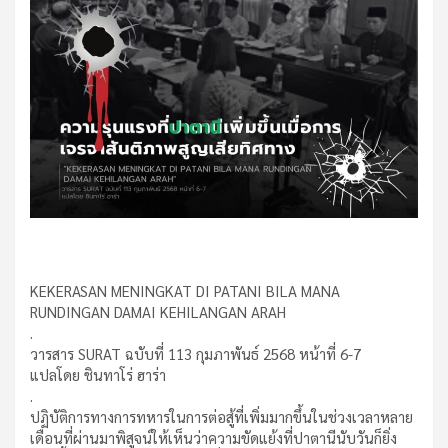
KEKERASAN MENINGKAT DI PATANI BILA MANA
RUNDINGAN DAMAI KEHILANGAN ARAH
.
วารสาร SURAT ฉบับที่ 113 กุมภาพันธ์ 2568 หน้าที่ 6-7
แปลโดย ชินทาโร่ ฮาร่า
.
ปฏิบัติการทางการทหารในการต่อสู้ที่เพิ่มมากขึ้นในช่วงเวลาหลาย
เดือนที่ผ่านมาพิสูจน์ให้เห็นว่าความขัดแย้งที่ปาตานีนับวันก็ยิ่ง