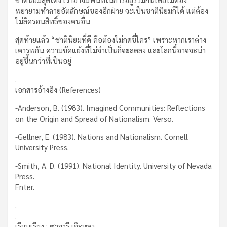
พยายามทำลายอัตลักษณ์ของอีกฝ่าย จะเป็นชาตินิยมก็ได้ แต่ต้อง
ไม่ลิดรอนสิทธิ์ของคนอื่น
สุดท้ายแล้ว “ชาตินิยมที่ดี คือต้องไม่กดขี่ใคร” เพราะหากเราต่าง
เคารพกัน ความขัดแย้งที่ไม่จำเป็นก็จะลดลง และโลกนี้อาจจะน่า
อยู่ขึ้นกว่าที่เป็นอยู่
.
เอกสารอ้างอิง (References)
-Anderson, B. (1983). Imagined Communities: Reflections
on the Origin and Spread of Nationalism. Verso.
-Gellner, E. (1983). Nations and Nationalism. Cornell
University Press.
-Smith, A. D. (1991). National Identity. University of Nevada
Press.
Enter.
.
.
เรียบเรียง : ซาฮารี เจ๊ะหลง