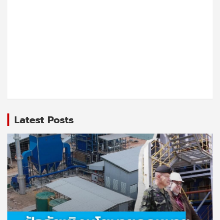
Latest Posts