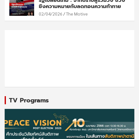
รัฐเปลี่ยนเกม : จากปราบสู่ร่วมวง ช่วง
ชิงความหมายกับลดทอนความท้าทาย
02/04/2026
The Motive
TV Programs