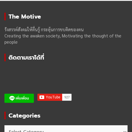
The Motive
รังสรรค์สังคมให้ตื่นรู้ กระตุ้นการขบคิดของฅน
Creating the awaken society, Motivating the thought of the
people
ติดตามเราได้ที่
Categories
Categories