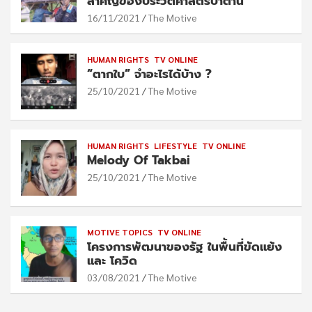
สำคัญของประวัติศาสตร์ปาตานี
16/11/2021
The Motive
HUMAN RIGHTS
TV ONLINE
“ตากใบ” จำอะไรได้บ้าง ?
25/10/2021
The Motive
HUMAN RIGHTS
LIFESTYLE
TV ONLINE
Melody Of Takbai
25/10/2021
The Motive
MOTIVE TOPICS
TV ONLINE
โครงการพัฒนาของรัฐ ในพื้นที่ขัดแย้ง
และ โควิด
03/08/2021
The Motive