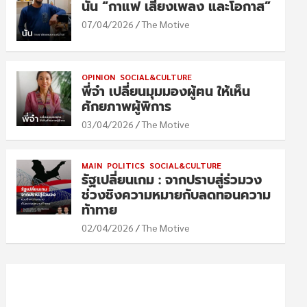
นัน “กาแฟ เสียงเพลง และโอกาส”
07/04/2026
The Motive
OPINION
SOCIAL&CULTURE
พี่จ๋า เปลี่ยนมุมมองผู้ฅน ให้เห็น
ศักยภาพผู้พิการ
03/04/2026
The Motive
MAIN
POLITICS
SOCIAL&CULTURE
รัฐเปลี่ยนเกม : จากปราบสู่ร่วมวง
ช่วงชิงความหมายกับลดทอนความ
ท้าทาย
02/04/2026
The Motive