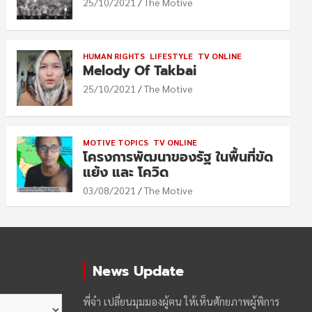
25/10/2021
The Motive
HUMAN RIGHTS
LIFESTYLE
TV ONLINE
Melody Of Takbai
25/10/2021
The Motive
MOTIVE TOPICS
TV ONLINE
โครงการพัฒนาของรัฐ ในพื้นที่ขัด
แย้ง และ โควิด
03/08/2021
The Motive
News Update
พี่จ๋า เปลี่ยนมุมมองผู้ฅน ให้เห็นศักยภาพผู้พิการ