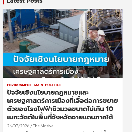
Latest Posts
ENVIRONMENT
MAIN
POLITICS
ปัจจัยเชิงนโยบายกฎหมายและ
เศรษฐศาสตร์การเมืองที่เอื้อต่อการขยาย
ตัวของโรงไฟฟ้าชีวมวลขนาดไม่เกิน 10
เมกะวัตต์ในพื้นที่จังหวัดชายแดนภาคใต้
26/07/2026
The Motive