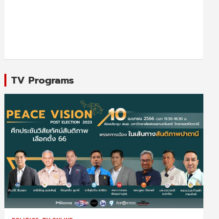
TV Programs