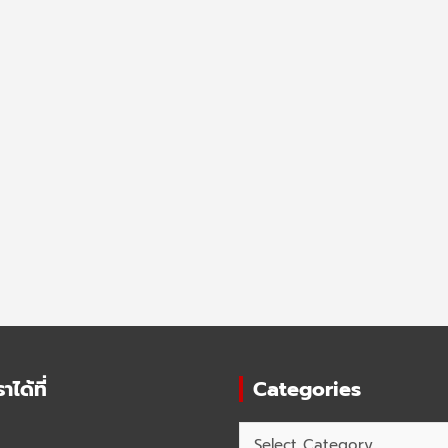
ได้ที่
Categories
Categories