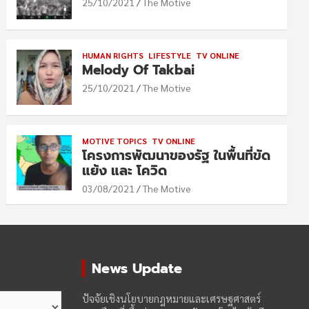
25/10/2021
The Motive
HUMAN RIGHTS
LIFESTYLE
TV ONLINE
Melody Of Takbai
25/10/2021
The Motive
MOTIVE TOPICS
TV ONLINE
โครงการพัฒนาของรัฐ ในพื้นที่ขัด
แย้ง และ โควิด
03/08/2021
The Motive
News Update
ปัจจัยเชิงนโยบายกฎหมายและเศรษฐศาสตร์