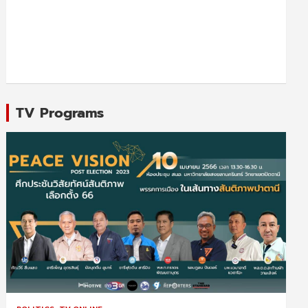
TV Programs