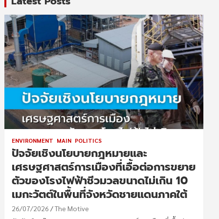
Latest Posts
ENVIRONMENT
MAIN
POLITICS
ปัจจัยเชิงนโยบายกฎหมายและ
เศรษฐศาสตร์การเมืองที่เอื้อต่อการขยาย
ตัวของโรงไฟฟ้าชีวมวลขนาดไม่เกิน 10
เมกะวัตต์ในพื้นที่จังหวัดชายแดนภาคใต้
26/07/2026
The Motive