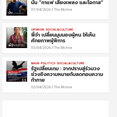
นัน “กาแฟ เสียงเพลง และโอกาส”
07/04/2026
The Motive
OPINION
SOCIAL&CULTURE
พี่จ๋า เปลี่ยนมุมมองผู้ฅน ให้เห็น
ศักยภาพผู้พิการ
03/04/2026
The Motive
MAIN
POLITICS
SOCIAL&CULTURE
รัฐเปลี่ยนเกม : จากปราบสู่ร่วมวง
ช่วงชิงความหมายกับลดทอนความ
ท้าทาย
02/04/2026
The Motive