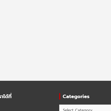
ได้ที่
Categories
Categories