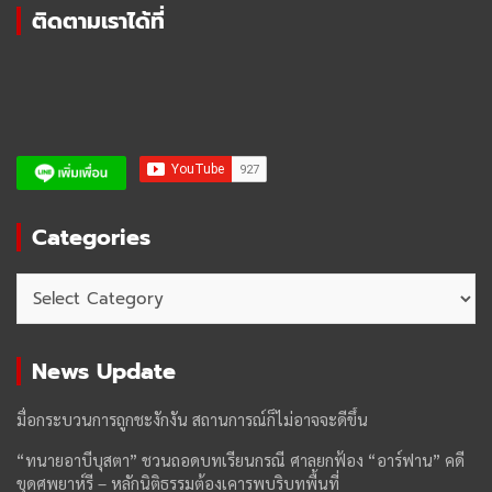
ติดตามเราได้ที่
Categories
Categories
News Update
มื่อกระบวนการถูกชะงักงัน สถานการณ์ก็ไม่อาจจะดีขึ้น
“ทนายอาบีบุสตา” ชวนถอดบทเรียนกรณี ศาลยกฟ้อง “อาร์ฟาน” คดี
ขุดศพยาห์รี – หลักนิติธรรมต้องเคารพบริบทพื้นที่