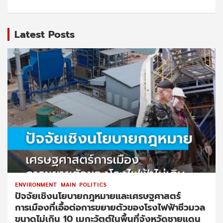
Latest Posts
ENVIRONMENT
MAIN
POLITICS
ปัจจัยเชิงนโยบายกฎหมายและเศรษฐศาสตร์
การเมืองที่เอื้อต่อการขยายตัวของโรงไฟฟ้าชีวมวล
ขนาดไม่เกิน 10 เมกะวัตต์ในพื้นที่จังหวัดชายแดน