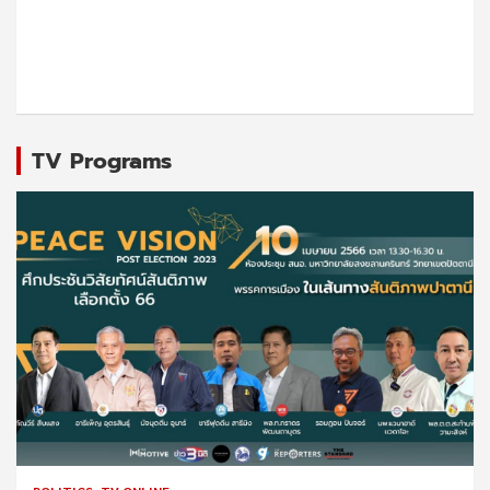
TV Programs