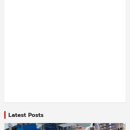
Latest Posts