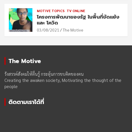
MOTIVE TOPICS
TV ONLINE
โครงการพัฒนาของรัฐ ในพื้นที่ขัดแย้ง
และ โควิด
03/08/2021
The Motive
The Motive
รังสรรค์สังคมให้ตื่นรู้ กระตุ้นการขบคิดของฅน
Creating the awaken society, Motivating the thought of the
people
ติดตามเราได้ที่