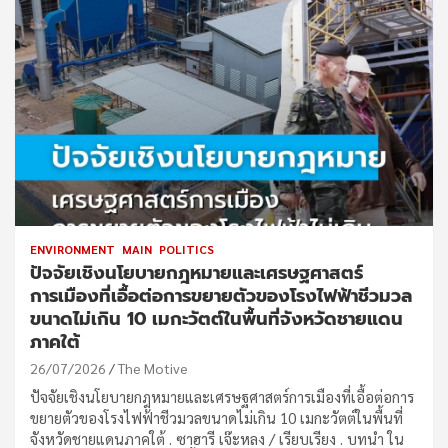
ENVIRONMENT
MAIN
POLITICS
ปัจจัยเชิงนโยบายกฎหมายและเศรษฐศาสตร์
การเมืองที่เอื้อต่อการขยายตัวของโรงไฟฟ้าชีวมวล
ขนาดไม่เกิน 10 เมกะวัตต์ในพื้นที่จังหวัดชายแดน
ภาคใต้
26/07/2026
The Motive
ปัจจัยเชิงนโยบายกฎหมายและเศรษฐศาสตร์การเมืองที่เอื้อต่อการ
ขยายตัวของโรงไฟฟ้าชีวมวลขนาดไม่เกิน 10 เมกะวัตต์ในพื้นที่
จังหวัดชายแดนภาคใต้ . ซาฮารี เจ๊ะหลง / เรียบเรียง . บทนำ ใน