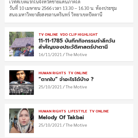
เวทีดีเบตแรกในจังหวัดชายแดนภาคใต้
วันที่ 10 เมษายน 2566 เวลา 13.30 – 16.30 น. ห้องประชุม
สนอ.มหาวิทยาลัยสงขลานครินทร์ วิทยาเขตปัตตานี
TV ONLINE
VDO CLIP HIGHLIGHT
11-11-1785 บันทึกกิจกรรมรำลึกวัน
สำคัญของประวัติศาสตร์ปาตานี
16/11/2021
The Motive
HUMAN RIGHTS
TV ONLINE
“ตากใบ” จำอะไรได้บ้าง ?
25/10/2021
The Motive
HUMAN RIGHTS
LIFESTYLE
TV ONLINE
Melody Of Takbai
25/10/2021
The Motive