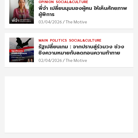
OPINION
SOCIAL&CULTURE
พี่จ๋า เปลี่ยนมุมมองผู้ฅน ให้เห็นศักยภาพ
ผู้พิการ
03/04/2026
The Motive
MAIN
POLITICS
SOCIAL&CULTURE
รัฐเปลี่ยนเกม : จากปราบสู่ร่วมวง ช่วง
ชิงความหมายกับลดทอนความท้าทาย
02/04/2026
The Motive