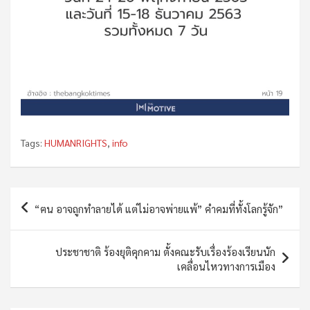
Tags:
HUMANRIGHTS
,
info
Post
“ฅน อาจถูกทำลายได้ แต่ไม่อาจพ่ายแพ้” คำคมที่ทั้งโลกรู้จัก”
navigation
ประชาชาติ ร้องยุติคุกคาม ตั้งคณะรับเรื่องร้องเรียนนัก
เคลื่อนไหวทางการเมือง