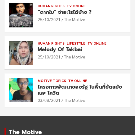
HUMAN RIGHTS
TV ONLINE
“ตากใบ” จำอะไรได้บ้าง ?
25/10/2021
The Motive
HUMAN RIGHTS
LIFESTYLE
TV ONLINE
Melody Of Takbai
25/10/2021
The Motive
MOTIVE TOPICS
TV ONLINE
โครงการพัฒนาของรัฐ ในพื้นที่ขัดแย้ง
และ โควิด
03/08/2021
The Motive
The Motive