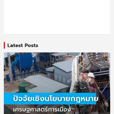
Latest Posts