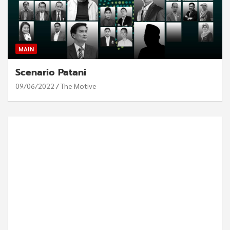
MAIN
Scenario Patani
09/06/2022
The Motive