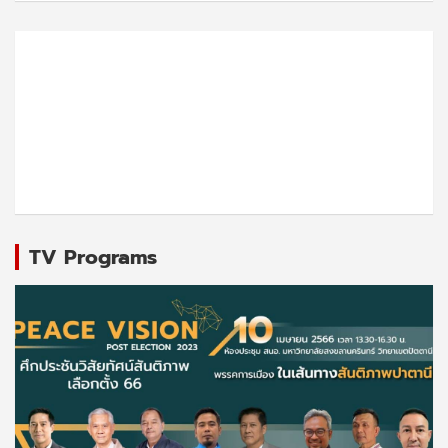
TV Programs