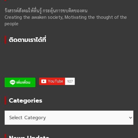
รังสรรค์สังคมให้ตื่นรู้ กระตุ้นการขบคิดของฅน
Creating the awaken society, Motivating the thought of the
people
ติดตามเราได้ที่
Categories
Categories
News Update