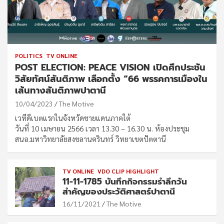
POLITICS
TV ONLINE
POST ELECTION: PEACE VISION เปิดศึกประชัน
วิสัยทัศน์สันติภาพ เลือกตั้ง “66 พรรคการเมืองใน
เส้นทางสันติภาพปาตานี
10/04/2023
The Motive
เวทีดีเบตแรกในจังหวัดชายแดนภาคใต้
วันที่ 10 เมษายน 2566 เวลา 13.30 – 16.30 น. ห้องประชุม
สนอ.มหาวิทยาลัยสงขลานครินทร์ วิทยาเขตปัตตานี
TV ONLINE
VDO CLIP HIGHLIGHT
11-11-1785 บันทึกกิจกรรมรำลึกวัน
สำคัญของประวัติศาสตร์ปาตานี
16/11/2021
The Motive