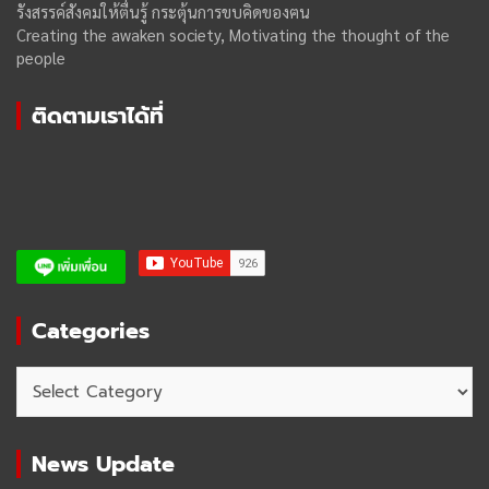
รังสรรค์สังคมให้ตื่นรู้ กระตุ้นการขบคิดของฅน
Creating the awaken society, Motivating the thought of the
people
ติดตามเราได้ที่
Categories
Categories
News Update