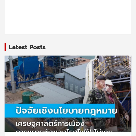
Latest Posts