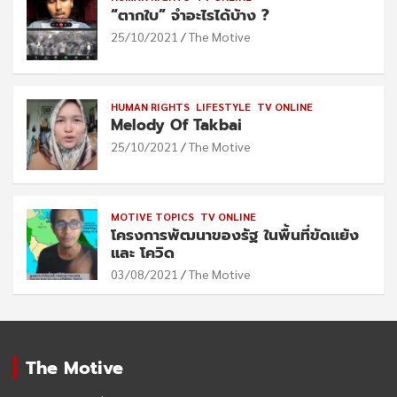
“ตากใบ” จำอะไรได้บ้าง ?
25/10/2021
The Motive
HUMAN RIGHTS
LIFESTYLE
TV ONLINE
Melody Of Takbai
25/10/2021
The Motive
MOTIVE TOPICS
TV ONLINE
โครงการพัฒนาของรัฐ ในพื้นที่ขัดแย้ง
และ โควิด
03/08/2021
The Motive
The Motive