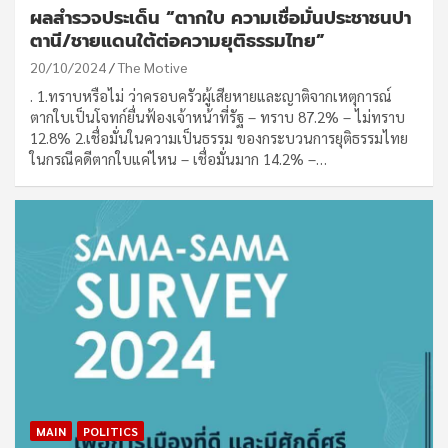
ผลสำรวจประเด็น “ตากใบ ความเชื่อมั่นประชาชนปา
ตานี/ชายแดนใต้ต่อความยุติธรรมไทย”
20/10/2024
The Motive
. 1.ทราบหรือไม่ ว่าครอบครัวผู้เสียหายและญาติจากเหตุการณ์
ตากใบเป็นโจทก์ยื่นฟ้องเจ้าหน้าที่รัฐ – ทราบ 87.2% – ไม่ทราบ
12.8% 2.เชื่อมั่นในความเป็นธรรม ของกระบวนการยุติธรรมไทย
ในกรณีคดีตากใบแค่ไหน – เชื่อมั่นมาก 14.2% –…
MAIN
POLITICS