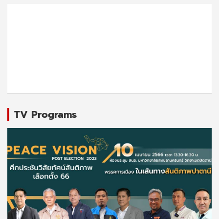
TV Programs