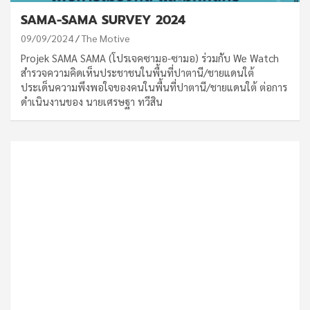
SAMA-SAMA SURVEY 2024
09/09/2024
The Motive
Projek SAMA SAMA (โปรเจคซามอ-ซามอ) ร่วมกับ We Watch
สำรวจความคิดเห็นประชาชนในพื้นที่ปาตานี/ชายแดนใต้
ประเด็นความพึงพอใจของคนในพื้นที่ปาตานี/ชายแดนใต้ ต่อการ
ดำเนินงานของ นายเศรษฐา ทวีสิน