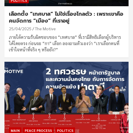
POLITICS
เลือกตั้ง “เทศบาล” ไม่ใช่เรื่องไกลตัว : เพราะเขาคือ
คนจัดการ “เมือง” ที่เราอยู่
25/04/2025
The Motive
ภายใต้ความรับผิดชอบของ “เทศบาล” ที่เรามีสิทธิเลือกผู้บริหาร
ได้โดยตรง ก่อนจะ “กา” เลือก ลองถามตัวเองว่า “เราเลือกคนที่
เข้าใจหน้าที่จริง ๆ หรือยัง?”
MAIN
PEACE PROCESS
POLITICS