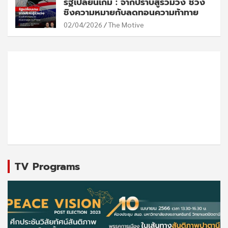
รัฐเปลี่ยนเกม : จากปราบสู่ร่วมวง ช่วง
ชิงความหมายกับลดทอนความท้าทาย
02/04/2026
The Motive
TV Programs