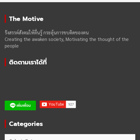
The Motive
รังสรรค์สังคมให้ตื่นรู้ กระตุ้นการขบคิดของฅน
Creating the awaken society, Motivating the thought of the
people
ติดตามเราได้ที่
Categories
Categories