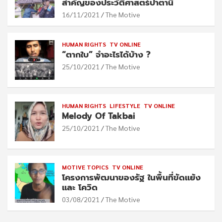
สำคัญของประวัติศาสตร์ปาตานี
16/11/2021
The Motive
HUMAN RIGHTS
TV ONLINE
“ตากใบ” จำอะไรได้บ้าง ?
25/10/2021
The Motive
HUMAN RIGHTS
LIFESTYLE
TV ONLINE
Melody Of Takbai
25/10/2021
The Motive
MOTIVE TOPICS
TV ONLINE
โครงการพัฒนาของรัฐ ในพื้นที่ขัดแย้ง
และ โควิด
03/08/2021
The Motive