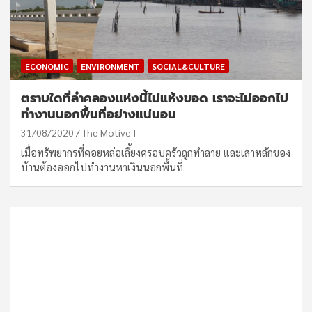
ECONOMIC
ENVIRONMENT
SOCIAL&CULTURE
ตราบใดที่ลำคลองแห่งนี้ไม่แห้งขอด เราจะไม่ออกไป
ทำงานนอกพื้นที่อย่างแน่นอน
31/08/2020
The Motive I
เมื่อทรัพยากรที่คอยหล่อเลี้ยงครอบครัวถูกทำลาย และเสาหลักของ
บ้านต้องออกไปทำงานหาเงินนอกพื้นที่