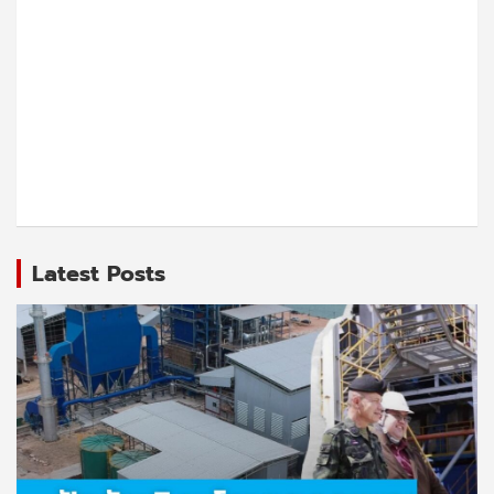
Latest Posts