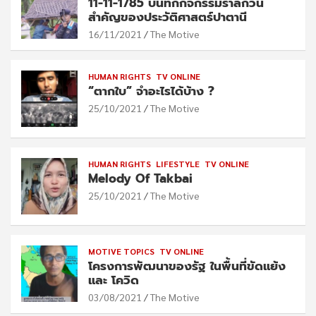
11-11-1785 บันทึกกิจกรรมรำลึกวัน
สำคัญของประวัติศาสตร์ปาตานี
16/11/2021
The Motive
HUMAN RIGHTS
TV ONLINE
“ตากใบ” จำอะไรได้บ้าง ?
25/10/2021
The Motive
HUMAN RIGHTS
LIFESTYLE
TV ONLINE
Melody Of Takbai
25/10/2021
The Motive
MOTIVE TOPICS
TV ONLINE
โครงการพัฒนาของรัฐ ในพื้นที่ขัดแย้ง
และ โควิด
03/08/2021
The Motive