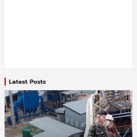
Latest Posts