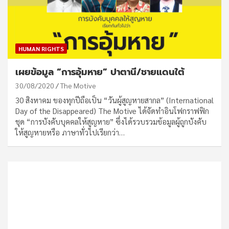
HUMAN RIGHTS
เผยข้อมูล “การอุ้มหาย” ปาตานี/ชายแดนใต้
30/08/2020
The Motive
30 สิงหาคม ของทุกปีถือเป็น “วันผู้สูญหายสากล” (International
Day of the Disappeared) The Motive ได้จัดทำอินโฟกราฟฟิก
ชุด “การบังคับบุคคลให้สูญหาย” ซึ่งได้รวบรวมข้อมูลผู้ถูกบังคับ
ให้สูญหายหรือ ภาษาทั่วไปเรียกว่า…