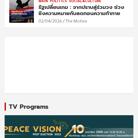
MAIN
POLITICS
SOCIAL&CULTURE
รัฐเปลี่ยนเกม : จากปราบสู่ร่วมวง ช่วง
ชิงความหมายกับลดทอนความท้าทาย
02/04/2026
The Motive
TV Programs