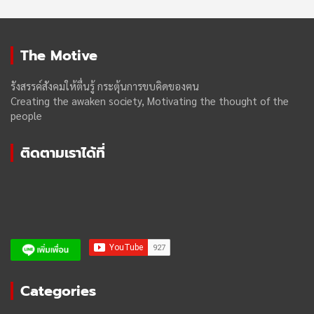
The Motive
รังสรรค์สังคมให้ตื่นรู้ กระตุ้นการขบคิดของฅน
Creating the awaken society, Motivating the thought of the
people
ติดตามเราได้ที่
Categories