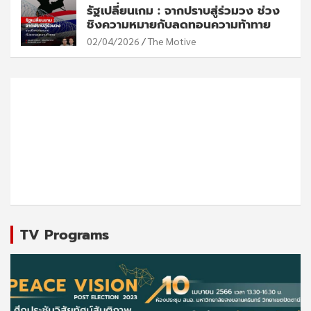
รัฐเปลี่ยนเกม : จากปราบสู่ร่วมวง ช่วง
ชิงความหมายกับลดทอนความท้าทาย
02/04/2026
The Motive
TV Programs