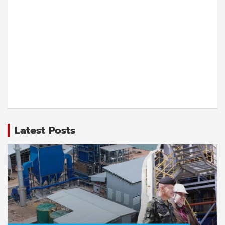
Latest Posts