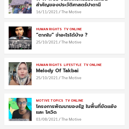
สำคัญของประวัติศาสตร์ปาตานี
16/11/2021
The Motive
HUMAN RIGHTS
TV ONLINE
“ตากใบ” จำอะไรได้บ้าง ?
25/10/2021
The Motive
HUMAN RIGHTS
LIFESTYLE
TV ONLINE
Melody Of Takbai
25/10/2021
The Motive
MOTIVE TOPICS
TV ONLINE
โครงการพัฒนาของรัฐ ในพื้นที่ขัดแย้ง
และ โควิด
03/08/2021
The Motive