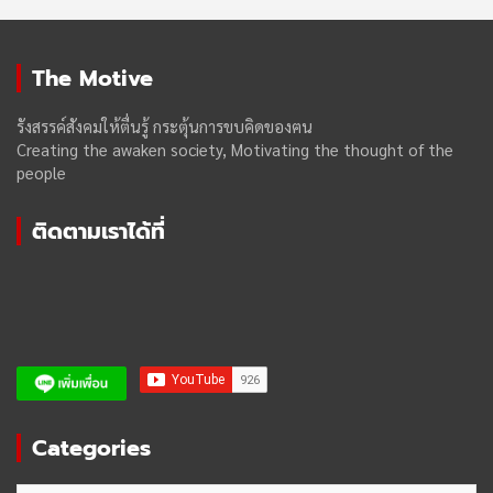
The Motive
รังสรรค์สังคมให้ตื่นรู้ กระตุ้นการขบคิดของฅน
Creating the awaken society, Motivating the thought of the
people
ติดตามเราได้ที่
Categories