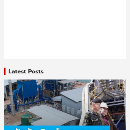
Latest Posts