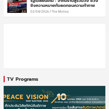
รัฐเปลี่ยนเกม : จากปราบสู่ร่วมวง ช่วง
ชิงความหมายกับลดทอนความท้าทาย
02/04/2026
The Motive
TV Programs