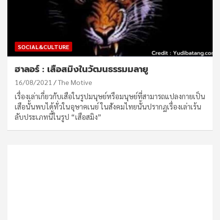
SOCIAL&CULTURE
ฮาลอร์ : เสือสมิงในวัฒนธรรมมลายู
16/08/2021
The Motive
เรื่องเล่าเกี่ยวกับเสือในรูปมนุษย์หรือมนุษย์ที่สามารถแปลงกายเป็น
เสือนั้นพบได้ทั่วในอุษาคเนย์ ในสังคมไทยนั้นปรากฏเรื่องเล่าเร้น
ลับประเภทนี้ในรูป “เสือสมิง”