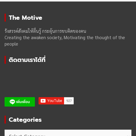
The Motive
รังสรรค์สังคมให้ตื่นรู้ กระตุ้นการขบคิดของฅน
Creating the awaken society, Motivating the thought of the
people
ติดตามเราได้ที่
Categories
Categories