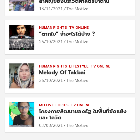
สำคัญของประวัติศาสตร์ปาตานี
16/11/2021
The Motive
HUMAN RIGHTS
TV ONLINE
“ตากใบ” จำอะไรได้บ้าง ?
25/10/2021
The Motive
HUMAN RIGHTS
LIFESTYLE
TV ONLINE
Melody Of Takbai
25/10/2021
The Motive
MOTIVE TOPICS
TV ONLINE
โครงการพัฒนาของรัฐ ในพื้นที่ขัดแย้ง
และ โควิด
03/08/2021
The Motive