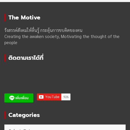
The Motive
รังสรรค์สังคมให้ตื่นรู้ กระตุ้นการขบคิดของฅน
Creating the awaken society, Motivating the thought of the
people
ติดตามเราได้ที่
Categories
Categories