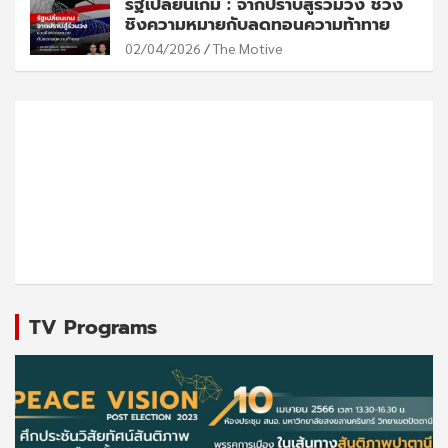
รัฐเปลี่ยนเกม : จากปราบสู่ร่วมวง ช่วง
ชิงความหมายกับลดทอนความท้าทาย
02/04/2026
The Motive
TV Programs