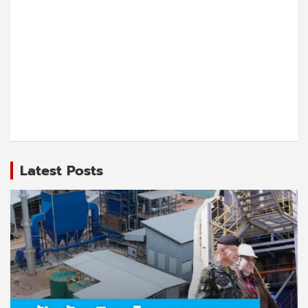
Latest Posts