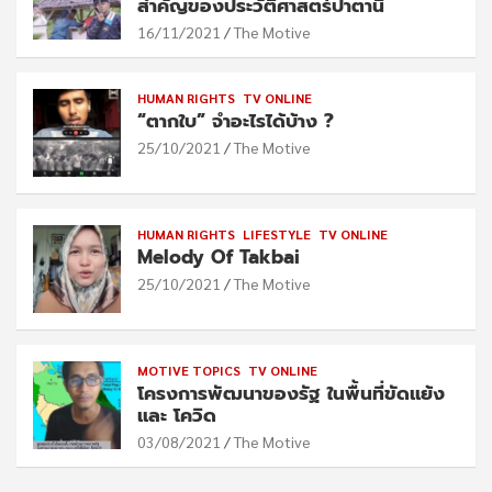
สำคัญของประวัติศาสตร์ปาตานี
16/11/2021
The Motive
HUMAN RIGHTS
TV ONLINE
“ตากใบ” จำอะไรได้บ้าง ?
25/10/2021
The Motive
HUMAN RIGHTS
LIFESTYLE
TV ONLINE
Melody Of Takbai
25/10/2021
The Motive
MOTIVE TOPICS
TV ONLINE
โครงการพัฒนาของรัฐ ในพื้นที่ขัดแย้ง
และ โควิด
03/08/2021
The Motive