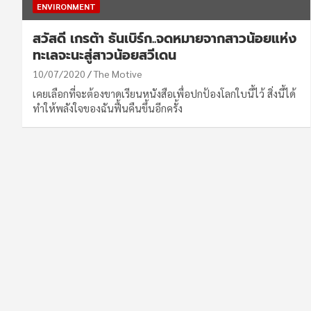
ENVIRONMENT
สวัสดี เกรต้า ธันเบิร์ก..จดหมายจากสาวน้อยแห่ง
ทะเลจะนะสู่สาวน้อยสวีเดน
10/07/2020
The Motive
เคยเลือกที่จะต้องขาดเรียนหนังสือเพื่อปกป้องโลกใบนี้ไว้ สิ่งนี้ได้
ทำให้พลังใจของฉันฟื้นคืนขึ้นอีกครั้ง