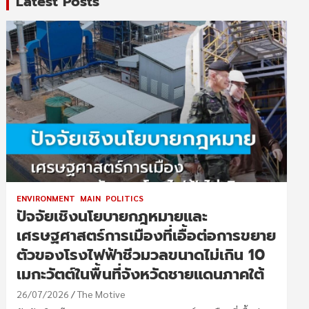
Latest Posts
ENVIRONMENT
MAIN
POLITICS
ปัจจัยเชิงนโยบายกฎหมายและ
เศรษฐศาสตร์การเมืองที่เอื้อต่อการขยาย
ตัวของโรงไฟฟ้าชีวมวลขนาดไม่เกิน 10
เมกะวัตต์ในพื้นที่จังหวัดชายแดนภาคใต้
26/07/2026
The Motive