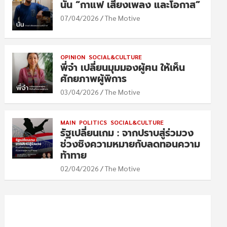
นัน “กาแฟ เสียงเพลง และโอกาส”
07/04/2026
The Motive
OPINION
SOCIAL&CULTURE
พี่จ๋า เปลี่ยนมุมมองผู้ฅน ให้เห็น
ศักยภาพผู้พิการ
03/04/2026
The Motive
MAIN
POLITICS
SOCIAL&CULTURE
รัฐเปลี่ยนเกม : จากปราบสู่ร่วมวง
ช่วงชิงความหมายกับลดทอนความ
ท้าทาย
02/04/2026
The Motive