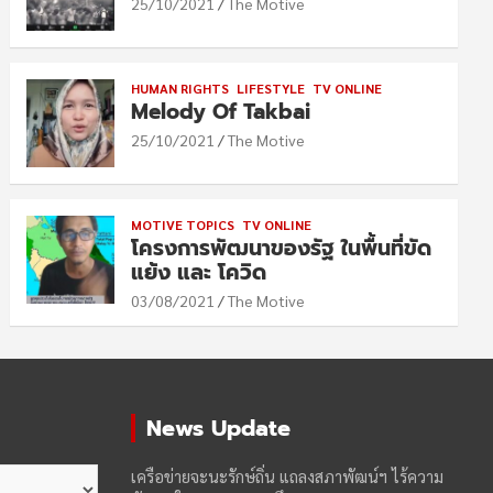
25/10/2021
The Motive
HUMAN RIGHTS
LIFESTYLE
TV ONLINE
Melody Of Takbai
25/10/2021
The Motive
MOTIVE TOPICS
TV ONLINE
โครงการพัฒนาของรัฐ ในพื้นที่ขัด
แย้ง และ โควิด
03/08/2021
The Motive
News Update
เครือข่ายจะนะรักษ์ถิ่น แถลงสภาพัฒน์ฯ ไร้ความ