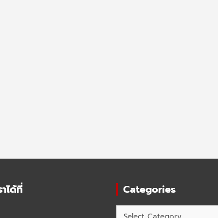
ได้ที่
Categories
Categories