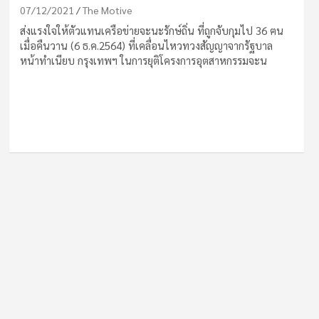
07/12/2021
The Motive
ส่งแรงใจให้ตัวแทนเครือข่ายจะนะรักษ์ถิ่น ที่ถูกจับกุมไป 36 ฅน
เมื่อคืนวาน (6 ธ.ค.2564) ที่เคลื่อนไหวทวงสัญญาจากรัฐบาล
หน้าทำเนียบ กรุงเทพฯ ในการยุติโครงการอุตสาหกรรมจะน