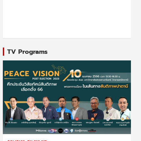
TV Programs