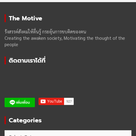
The Motive
รังสรรค์สังคมให้ตื่นรู้ กระตุ้นการขบคิดของฅน
Creating the awaken society, Motivating the thought of the
people
ติดตามเราได้ที่
Categories
Categories