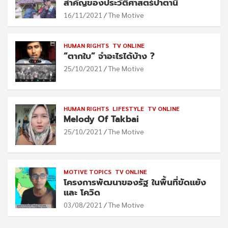
สำคัญของประวัติศาสตร์ปาตานี
16/11/2021
The Motive
HUMAN RIGHTS
TV ONLINE
“ตากใบ” จำอะไรได้บ้าง ?
25/10/2021
The Motive
HUMAN RIGHTS
LIFESTYLE
TV ONLINE
Melody Of Takbai
25/10/2021
The Motive
MOTIVE TOPICS
TV ONLINE
โครงการพัฒนาของรัฐ ในพื้นที่ขัดแย้ง
และ โควิด
03/08/2021
The Motive