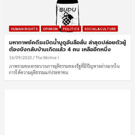
HUMAN RIGHTS
OPINION
POLITICS
SOCIAL&CULTURE
มหากาพย์คดีระเบิดน้ำบูดูอันลือลั่น ล่าสุดปล่อยตัวผู้
ต้องขังกลับบ้านเกิดแล้ว 4 ฅน เหลืออีกหนึ่ง
16/09/2020
The Motive I
ภาพรวมของกระบวนการยุติธรรมของรัฐที่มีปัญหาอย่างมากใน
การให้ความยุติธรรมแก่ประชาชน