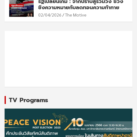
รัฐเปลี่ยนเกม : จากปราบสู่ร่วมวง ช่วง
ชิงความหมายกับลดทอนความท้าทาย
02/04/2026
The Motive
TV Programs