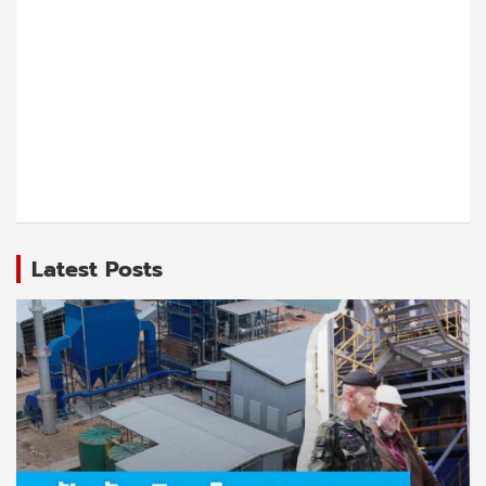
Latest Posts