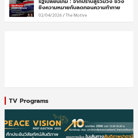
รัฐเปลี่ยนเกม : จากปราบสู่ร่วมวง ช่วง
ชิงความหมายกับลดทอนความท้าทาย
02/04/2026
The Motive
TV Programs