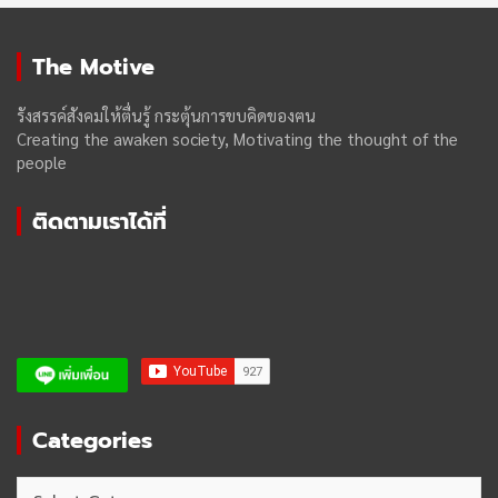
The Motive
รังสรรค์สังคมให้ตื่นรู้ กระตุ้นการขบคิดของฅน
Creating the awaken society, Motivating the thought of the
people
ติดตามเราได้ที่
Categories
Categories