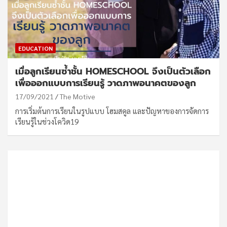
EDUCATION
เมื่อลูกเรียนซ้ำชั้น HOMESCHOOL จึงเป็นตัวเลือก
เพื่อออกแบบการเรียนรู้ วาดภาพอนาคตของลูก
17/09/2021
The Motive
การเริ่มต้นการเรียนในรูปแบบ โฮมสคูล และปัญหาของการจัดการ
เรียนรู้ในช่วงโควิด19