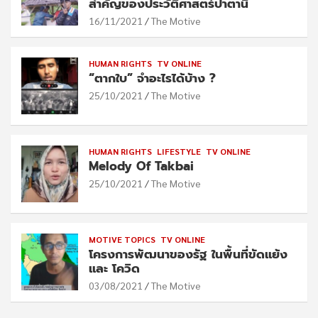
สำคัญของประวัติศาสตร์ปาตานี
16/11/2021
The Motive
HUMAN RIGHTS
TV ONLINE
“ตากใบ” จำอะไรได้บ้าง ?
25/10/2021
The Motive
HUMAN RIGHTS
LIFESTYLE
TV ONLINE
Melody Of Takbai
25/10/2021
The Motive
MOTIVE TOPICS
TV ONLINE
โครงการพัฒนาของรัฐ ในพื้นที่ขัดแย้ง
และ โควิด
03/08/2021
The Motive