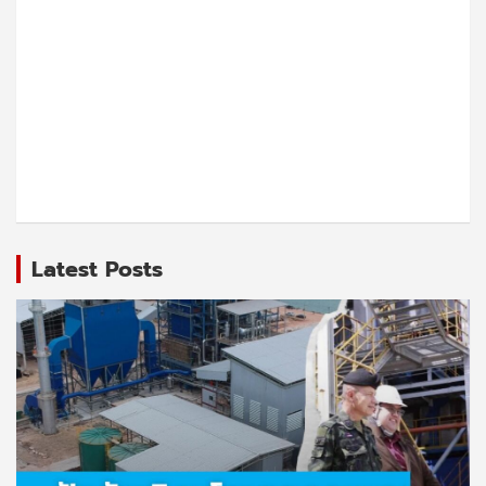
Latest Posts