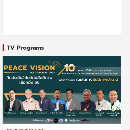
TV Programs