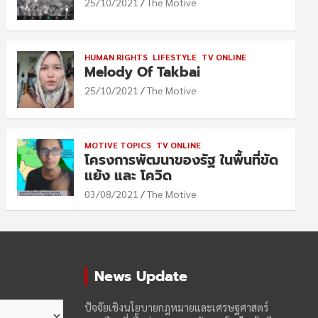
25/10/2021
The Motive
HUMAN RIGHTS
LIFESTYLE
TV ONLINE
Melody Of Takbai
25/10/2021
The Motive
MOTIVE TOPICS
TV ONLINE
โครงการพัฒนาของรัฐ ในพื้นที่ขัด
แย้ง และ โควิด
03/08/2021
The Motive
News Update
ปัจจัยเชิงนโยบายกฎหมายและเศรษฐศาสตร์