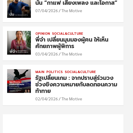
นัน “กาแฟ เสียงเพลง และโอกาส”
07/04/2026
The Motive
OPINION
SOCIAL&CULTURE
พี่จ๋า เปลี่ยนมุมมองผู้ฅน ให้เห็น
ศักยภาพผู้พิการ
03/04/2026
The Motive
MAIN
POLITICS
SOCIAL&CULTURE
รัฐเปลี่ยนเกม : จากปราบสู่ร่วมวง
ช่วงชิงความหมายกับลดทอนความ
ท้าทาย
02/04/2026
The Motive