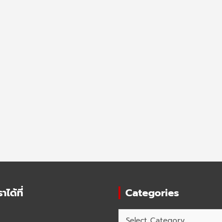
ได้ที่
Categories
Categories