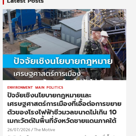
Latest Posts
ENVIRONMENT
MAIN
POLITICS
ปัจจัยเชิงนโยบายกฎหมายและ
เศรษฐศาสตร์การเมืองที่เอื้อต่อการขยาย
ตัวของโรงไฟฟ้าชีวมวลขนาดไม่เกิน 10
เมกะวัตต์ในพื้นที่จังหวัดชายแดนภาคใต้
26/07/2026
The Motive