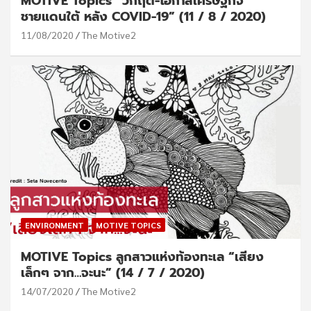
MOTIVE Topics “วิกฤติ-โอกาสเศรษฐกิจ
ชายแดนใต้ หลัง COVID-19” (11 / 8 / 2020)
11/08/2020
The Motive2
ENVIRONMENT
MOTIVE TOPICS
MOTIVE Topics ลูกสาวแห่งท้องทะเล “เสียง
เล็กๆ จาก…จะนะ” (14 / 7 / 2020)
14/07/2020
The Motive2