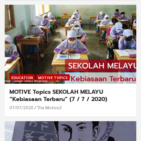
EDUCATION
MOTIVE TOPICS
MOTIVE Topics SEKOLAH MELAYU
“Kebiasaan Terbaru” (7 / 7 / 2020)
07/07/2020
The Motive2