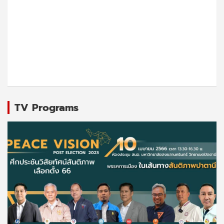
TV Programs