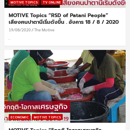
MOTIVE TOPICS
TV ONLINE
MOTIVE Topics “RSD of Patani People”
เสียงฅนปาตานีเริ่มดังขึ้น . อังคาร 18 / 8 / 2020
19/08/2020
The Motive
.
ECONOMIC
MOTIVE TOPICS