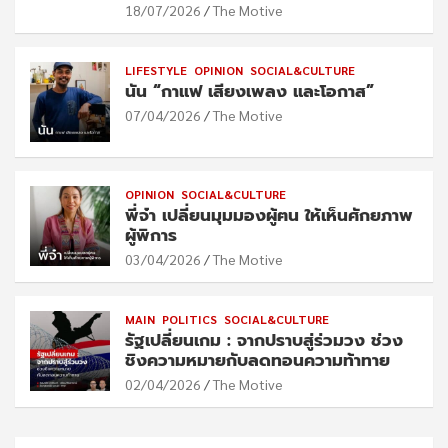
18/07/2026
The Motive
LIFESTYLE
OPINION
SOCIAL&CULTURE
นัน “กาแฟ เสียงเพลง และโอกาส”
07/04/2026
The Motive
OPINION
SOCIAL&CULTURE
พี่จ๋า เปลี่ยนมุมมองผู้ฅน ให้เห็นศักยภาพ
ผู้พิการ
03/04/2026
The Motive
MAIN
POLITICS
SOCIAL&CULTURE
รัฐเปลี่ยนเกม : จากปราบสู่ร่วมวง ช่วง
ชิงความหมายกับลดทอนความท้าทาย
02/04/2026
The Motive