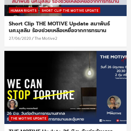
HUMAN RIGHTS
SHORT CLIP THE MOTIVE UPDATE
Short Clip THE MOTIVE Update สมาพันธ์
นศ.มุสลิม ร้องช่วยเหลือเหยื่อจากการทรมาน
27/06/2020
The Motive2
THE MOTIVE UPDATE