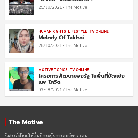
25/10/2021
The Motive
HUMAN RIGHTS
LIFESTYLE
TV ONLINE
Melody Of Takbai
25/10/2021
The Motive
MOTIVE TOPICS
TV ONLINE
โครงการพัฒนาของรัฐ ในพื้นที่ขัดแย้ง
และ โควิด
03/08/2021
The Motive
The Motive
รังสรรค์สังคมให้ตื่นรู้ กระตุ้นการขบคิดของฅน