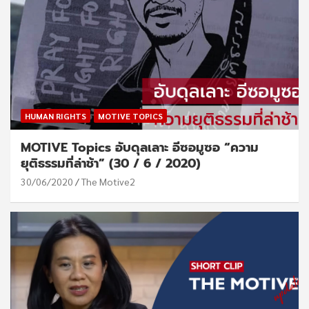
HUMAN RIGHTS
MOTIVE TOPICS
MOTIVE Topics อับดุลเลาะ อีซอมูซอ “ความ
ยุติธรรมที่ล่าช้า” (30 / 6 / 2020)
30/06/2020
The Motive2