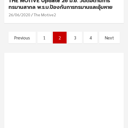
THE MOTIVE Update 26 มิ.ย. วันต่อต้านการ
ทรมานสากล พ.ร.บ.ป้องกันการทรมานและอุ้มหาย
26/06/2020
The Motive2
Posts
Previous
1
2
3
4
Next
pagination