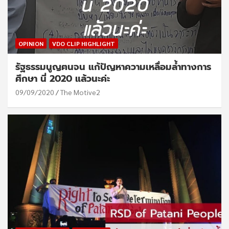
OPINION
VDO CLIP HIGHLIGHT
รัฐธรรมนูญฅนจน แก้ปัญหาความเหลื่อมล้ำทางการ
ศึกษา นี่ 2020 แล้วนะค่ะ
09/09/2020
The Motive2