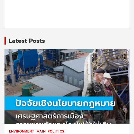
Latest Posts
ENVIRONMENT
MAIN
POLITICS