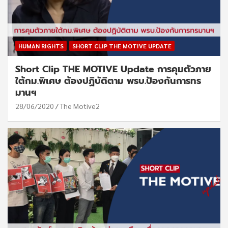
HUMAN RIGHTS
SHORT CLIP THE MOTIVE UPDATE
Short Clip THE MOTIVE Update การคุมตัวภาย
ใต้กม.พิเศษ ต้องปฏิบัติตาม พรบ.ป้องกันการทร
มานฯ
28/06/2020
The Motive2