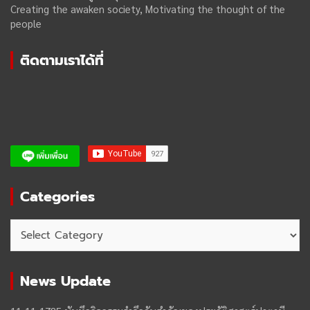
Creating the awaken society, Motivating the thought of the
people
ติดตามเราได้ที่
Categories
Categories
News Update