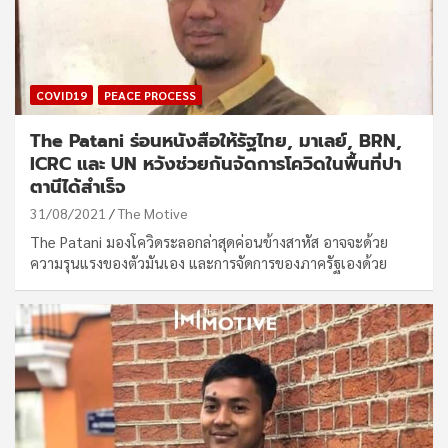
COVID19
PEACE PROCESS
The Patani ร่อนหนังสือให้รัฐไทย, มาเลย์, BRN,
ICRC และ UN หวังช่วยกันจัดการโควิดในพื้นที่ปา
ตานีได้สำเร็จ
31/08/2021
The Motive
The Patani มองโควิดระลอกล่าสุดค่อนข้างสาหัส อาจจะด้วย
ความรุนแรงของตัวมันเอง และการจัดการของภาครัฐเองด้วย