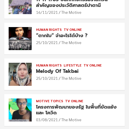
สำคัญของประวัติศาสตร์ปาตานี
16/11/2021
The Motive
HUMAN RIGHTS
TV ONLINE
“ตากใบ” จำอะไรได้บ้าง ?
25/10/2021
The Motive
HUMAN RIGHTS
LIFESTYLE
TV ONLINE
Melody Of Takbai
25/10/2021
The Motive
MOTIVE TOPICS
TV ONLINE
โครงการพัฒนาของรัฐ ในพื้นที่ขัดแย้ง
และ โควิด
03/08/2021
The Motive