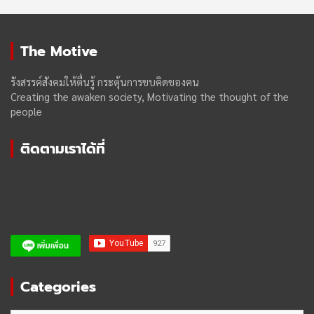
The Motive
รังสรรค์สังคมให้ตื่นรู้ กระตุ้นการขบคิดของฅน
Creating the awaken society, Motivating the thought of the
people
ติดตามเราได้ที่
Categories