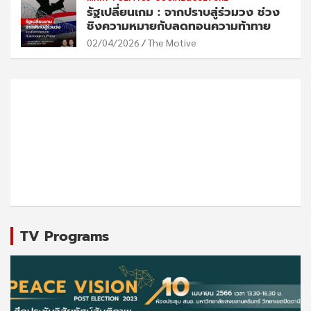
รัฐเปลี่ยนเกม : จากปราบสู่ร่วมวง ช่วง
ชิงความหมายกับลดทอนความท้าทาย
02/04/2026
The Motive
TV Programs