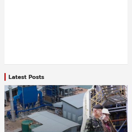
Latest Posts