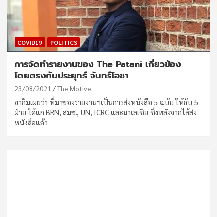
COVID19
POLITICS
การจัดทำรายงานของ The Patani เกี่ยวข้อง
โดยตรงกับประยุทธ์ จันทร์โอชา
23/08/2021
The Motive
ฮากิมเผยว่า ที่มาของรายงานฯเป็นการส่งหนังสือ 5 ฉบับ ให้กับ 5
ฝ่าย ได้แก่ BRN, สมช., UN, ICRC และมาเลเซีย ซึ่งหลังจากได้ส่ง
หนังสือแล้ว