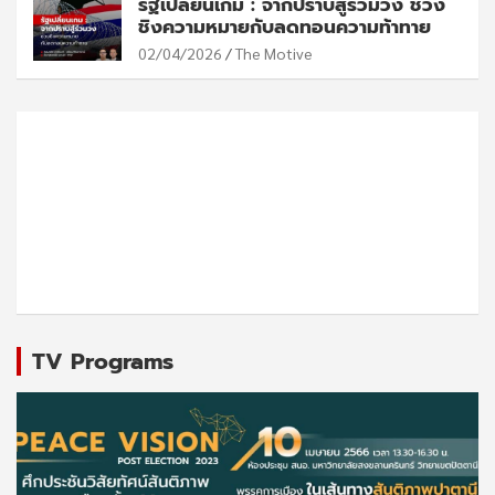
รัฐเปลี่ยนเกม : จากปราบสู่ร่วมวง ช่วง
ชิงความหมายกับลดทอนความท้าทาย
02/04/2026
The Motive
TV Programs