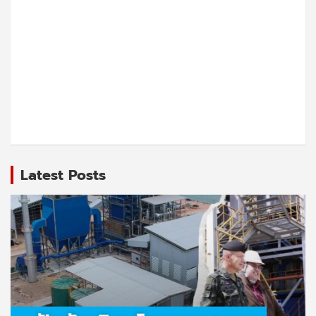
Latest Posts