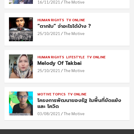
16/11/2021
The Motive
HUMAN RIGHTS
TV ONLINE
“ตากใบ” จำอะไรได้บ้าง ?
25/10/2021
The Motive
HUMAN RIGHTS
LIFESTYLE
TV ONLINE
Melody Of Takbai
25/10/2021
The Motive
MOTIVE TOPICS
TV ONLINE
โครงการพัฒนาของรัฐ ในพื้นที่ขัดแย้ง
และ โควิด
03/08/2021
The Motive