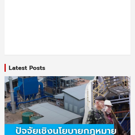
Latest Posts