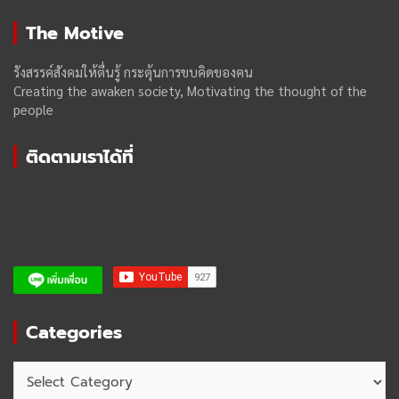
The Motive
รังสรรค์สังคมให้ตื่นรู้ กระตุ้นการขบคิดของฅน
Creating the awaken society, Motivating the thought of the
people
ติดตามเราได้ที่
Categories
Categories