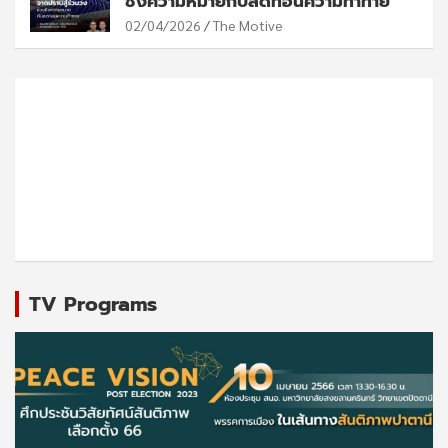
ชิงความหมายกับลดทอนความท้าทาย
02/04/2026
The Motive
TV Programs