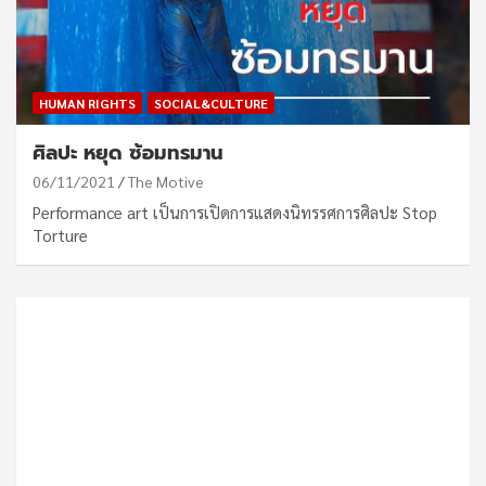
HUMAN RIGHTS
SOCIAL&CULTURE
ศิลปะ หยุด ซ้อมทรมาน
06/11/2021
The Motive
Performance art เป็นการเปิดการแสดงนิทรรศการศิลปะ Stop
Torture