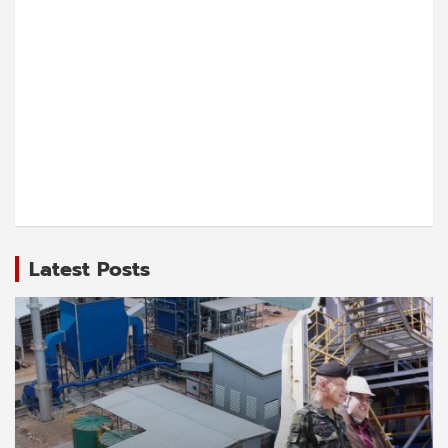
Latest Posts