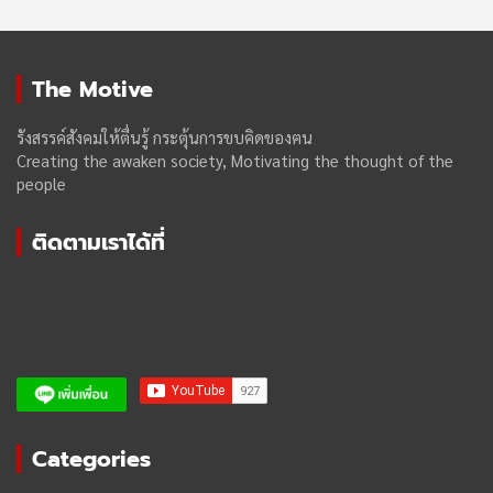
The Motive
รังสรรค์สังคมให้ตื่นรู้ กระตุ้นการขบคิดของฅน
Creating the awaken society, Motivating the thought of the
people
ติดตามเราได้ที่
Categories