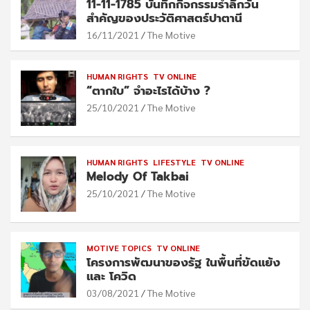
11-11-1785 บันทึกกิจกรรมรำลึกวัน
สำคัญของประวัติศาสตร์ปาตานี
16/11/2021
The Motive
HUMAN RIGHTS
TV ONLINE
“ตากใบ” จำอะไรได้บ้าง ?
25/10/2021
The Motive
HUMAN RIGHTS
LIFESTYLE
TV ONLINE
Melody Of Takbai
25/10/2021
The Motive
MOTIVE TOPICS
TV ONLINE
โครงการพัฒนาของรัฐ ในพื้นที่ขัดแย้ง
และ โควิด
03/08/2021
The Motive