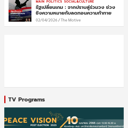
MAIN
POLITICS
SOCIAL&CULTURE
รัฐเปลี่ยนเกม : จากปราบสู่ร่วมวง ช่วง
ชิงความหมายกับลดทอนความท้าทาย
02/04/2026
The Motive
TV Programs