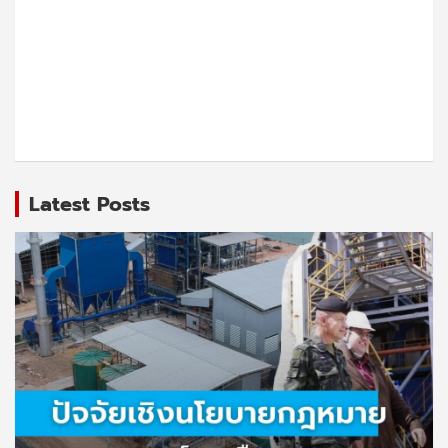
Latest Posts