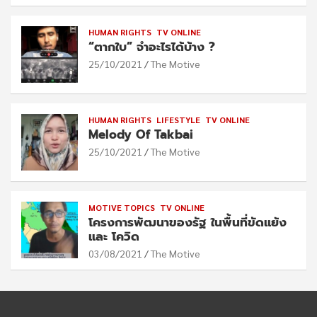
HUMAN RIGHTS
TV ONLINE
“ตากใบ” จำอะไรได้บ้าง ?
25/10/2021
The Motive
HUMAN RIGHTS
LIFESTYLE
TV ONLINE
Melody Of Takbai
25/10/2021
The Motive
MOTIVE TOPICS
TV ONLINE
โครงการพัฒนาของรัฐ ในพื้นที่ขัดแย้ง
และ โควิด
03/08/2021
The Motive