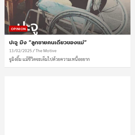
OPINION
ปะจู มิง “ลูกชายคนเดียวของแม่”
13/02/2025
The Motive
จูมิงยิ้ม แม้ชีวิตจะเต็มไปด้วยความเหนื่อยยาก