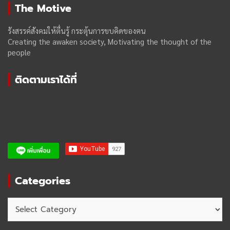
The Motive
รังสรรค์สังคมให้ตื่นรู้ กระตุ้นการขบคิดของฅน
Creating the awaken society, Motivating the thought of the
people
ติดตามเราได้ที่
Categories
Categories